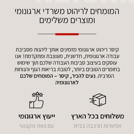
המומחים לריהוט משרדי ארגונומי
ומוצרים משלימים
קיסר ריהוט ארגונומי מזמינים אותך ליהנות מסביבת
עבודה ארגונומית, חדשנית, מעוצבת ומתקדמת! אנו
עוסקים בעיצוב סביבות העבודה שלכם תוך שימוש
בחומרים הטובים ביותר, לטובת בריאות הגוף והנוחות
המרבית.
נעים להכיר, קיסר – המומחים שלכם
לארגונומיה
משלוחים בכל הארץ
ייעוץ ארגונומי
אפשרות הרכבה בבית
עם צוות מקצועי