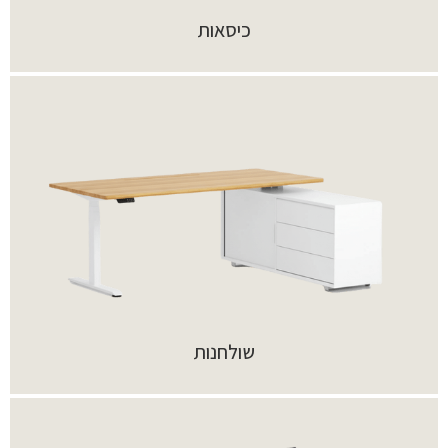
כיסאות
שולחנות