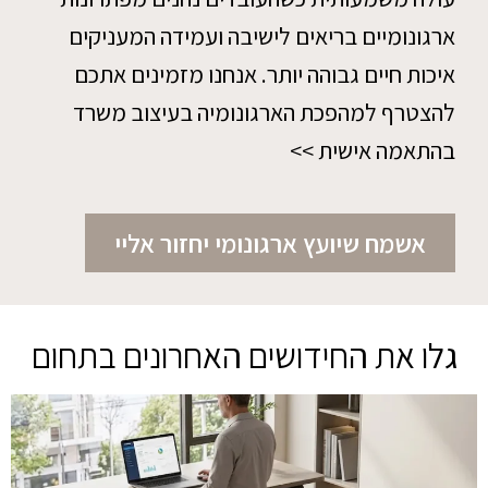
ארגונומיים בריאים לישיבה ועמידה המעניקים
איכות חיים גבוהה יותר. אנחנו מזמינים אתכם
להצטרף למהפכת הארגונומיה בעיצוב משרד
בהתאמה אישית >>
אשמח שיועץ ארגונומי יחזור אליי
גלו את החידושים האחרונים בתחום