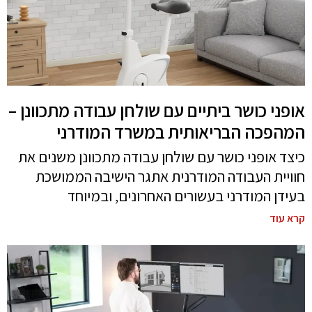
אופני כושר ביתיים עם שולחן עבודה מתכוונן –
המהפכה הבריאותית במשרד המודרני
כיצד אופני כושר עם שולחן עבודה מתכוונן משנים את
חוויית העבודה המודרנית אתגר הישיבה הממושכת
בעידן המודרני בעשורים האחרונים, ובמיוחד
קרא עוד