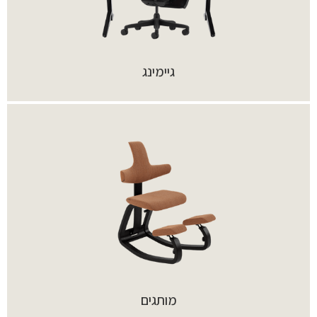
גיימינג
מותגים