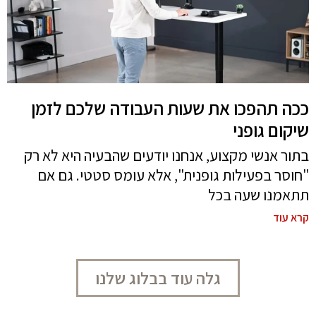
ככה תהפכו את שעות העבודה שלכם לזמן
שיקום גופני
בתור אנשי מקצוע, אנחנו יודעים שהבעיה היא לא רק
"חוסר בפעילות גופנית", אלא עומס סטטי. גם אם
תתאמנו שעה בכל
קרא עוד
גלה עוד בבלוג שלנו