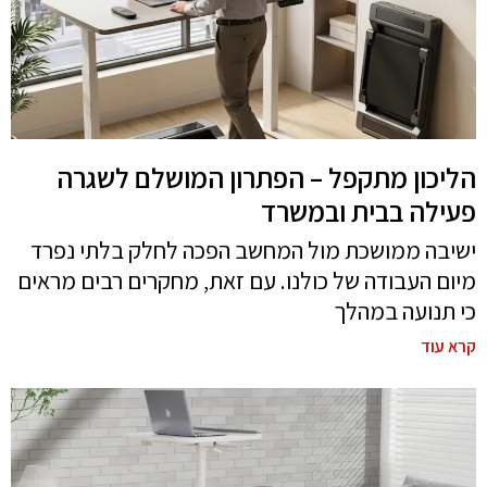
הליכון מתקפל – הפתרון המושלם לשגרה
פעילה בבית ובמשרד
ישיבה ממושכת מול המחשב הפכה לחלק בלתי נפרד
מיום העבודה של כולנו. עם זאת, מחקרים רבים מראים
כי תנועה במהלך
קרא עוד