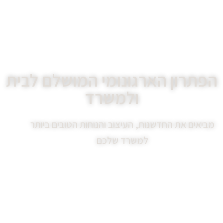
הפתרון הארגונומי המושלם לבית
ולמשרד
מביאים את החדשנות, העיצוב והנוחות הטובים ביותר
למשרד שלכם