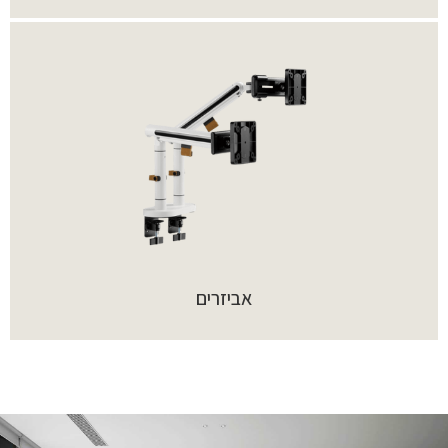
אביזרים