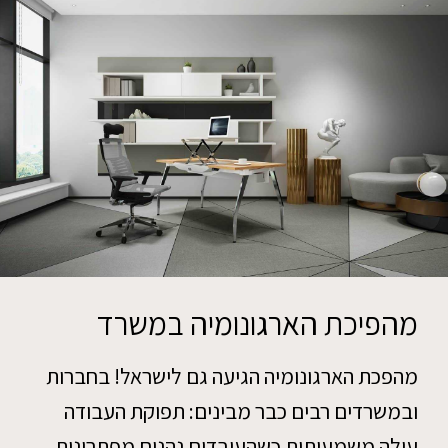
מהפיכת הארגונומיה במשרד
מהפכת הארגונומיה הגיעה גם לישראל! בחברות
ובמשרדים רבים כבר מבינים: תפוקת העבודה
עולה משמעותית כשהעובדים נהנים מפתרונות