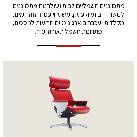
מתכווננים חשמליים לבית ושולחנות מתכווננים
למשרד הביתי ולעסק, משטחי עמידה והדומים,
מקלדות ועכברים ארגונומיים, זרועות למסכים,
פתרונות חשמל תאורה ועוד.