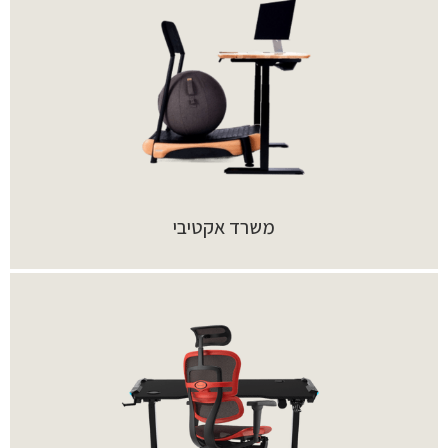
משרד אקטיבי