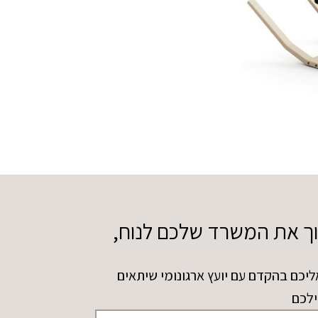
וך את המשרד שלכם לנוח,
ליכם בהקדם עם יועץ ארגונומי שיתאים
ילכם