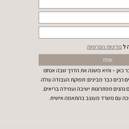
 ל
מדיניות הפרטיות
שלח
 כאן – והיא משנה את הדרך שבה אנחנו
ם רבים כבר מבינים: תפוקת העבודה עולה
הנים מפתרונות ישיבה ועמידה בריאים.
כה עם משרד מעוצב בהתאמה אישית.