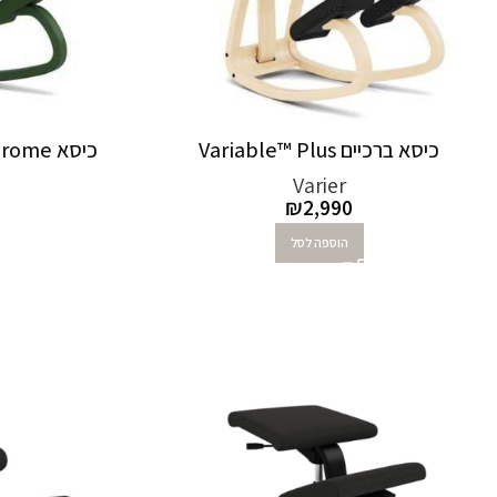
כיסא ברכיים Variable™ Plus
כיסא Variable™ Plus Monochrome
Varier
₪
2,990
הוספה לסל