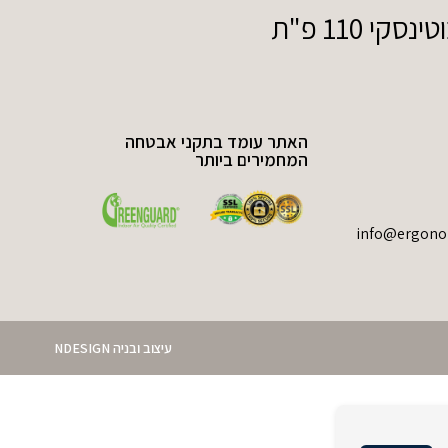
110 פ"ת
האתר עומד בתקני אבטחה
המחמירים ביותר
עיצוב ובניה NDESIGN