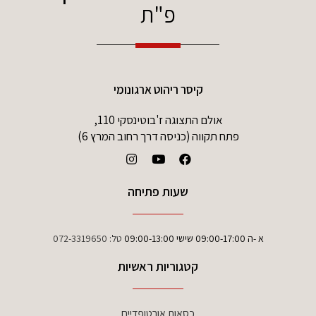
פ"ת
קיסר ריהוט ארגונומי
אולם התצוגה ז'בוטינסקי 110,
פתח תקווה (כניסה דרך רחוב המרץ 6)
שעות פתיחה
א -ה 09:00-17:00 שישי 09:00-13:00
טל:
072-3319650
קטגוריות ראשיות
כסאות אורטופדיים