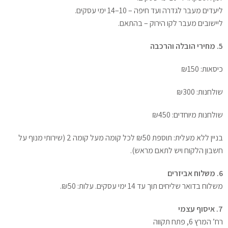
ליעדים מעבר לגדרה ועד חיפה – 10–14 ימי עסקים.
ליישובים מעבר לקו הירוק – בהתאם.
5. מחירי הובלה והרכבה
כיסאות: ₪150
שולחנות: ₪300
שולחנות מיוחדים: ₪450
בניין ללא מעלית: תוספת ₪50 לכל קומה מעל קומה 2 (שירותי מנוף על
חשבון הלקוח ויש לתאם מראש).
6. משלוח אביזרים
משלוח בדואר שליחים תוך עד 14 ימי עסקים. עלות: ₪50.
7. איסוף עצמי
רח’ המרץ 6, פתח תקווה