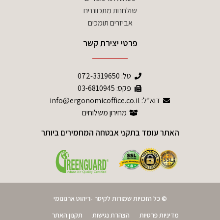
שולחנות מתכווננים
אביזרים תומכים
פרטי יצירת קשר
טל:
072-3319650
פקס: 03-6810945
דוא”ל: info@ergonomicoffice.co.il
מחירון משלוחים
האתר עומד בתקני אבטחה המחמירים ביותר
© כל הזכויות שמורות לקיסר -ריהוט ארגונומי
מדיניות פרטיות
הצהרת נגישות
תקנון האתר