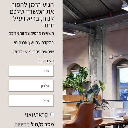
הגיע הזמן להפוך
את המשרד שלכם
לנוח, בריא ויעיל
יותר
השאירו פרטים ונחזור אליכם
בהקדם עם יועץ ארגונומי
שיתאים פתרון אישי בדיוק
בשבילכם
קראתי ואני
מסכימ/ה ל
מדיניות