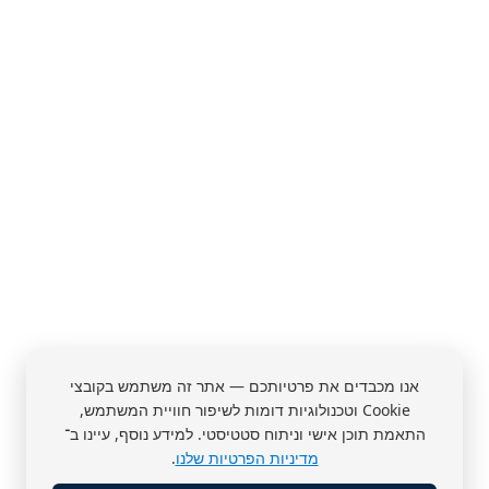
אנו מכבדים את פרטיותכם — אתר זה משתמש בקובצי
Cookie וטכנולוגיות דומות לשיפור חוויית המשתמש,
התאמת תוכן אישי וניתוח סטטיסטי. למידע נוסף, עיינו ב־
מדיניות הפרטיות שלנו
.