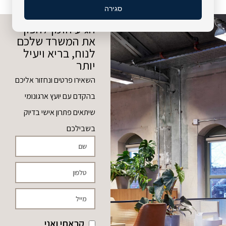
סגירה
הגיע הזמן להפוך
את המשרד שלכם
לנוח, בריא ויעיל
יותר
השאירו פרטים ונחזור אליכם
בהקדם עם יועץ ארגונומי
שיתאים פתרון אישי בדיוק
בשבילכם
קראתי ואני