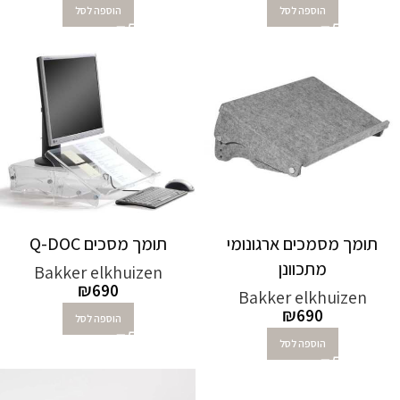
הוספה לסל
הוספה לסל
תומך מסמכים ארגונומי
תומך מסכים Q-DOC‏
מתכוונן
Bakker elkhuizen
₪
690
Bakker elkhuizen
₪
690
הוספה לסל
הוספה לסל