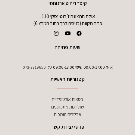
קיסר ריהוט ארגונומי
אולם התצוגה ז'בוטינסקי 110,
פתח תקווה (כניסה דרך רחוב המרץ 6)
שעות פתיחה
א -ה 09:00-17:00 שישי 09:00-13:00
טל:
072-3319650
קטגוריות ראשיות
כסאות אורטופדיים
שולחנות מתכווננים
אביזרים תומכים
פרטי יצירת קשר