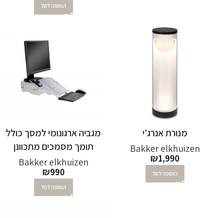
הוספה לסל
מנורת אנרג'י
מגביה ארגונומי למסך כולל
תומך מסמכים מתכוונן
Bakker elkhuizen
₪
1,990
Bakker elkhuizen
₪
990
הוספה לסל
הוספה לסל