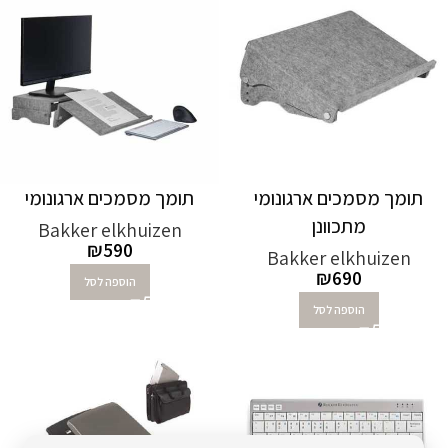
תומך מסמכים ארגונומי
תומך מסמכים ארגונומי
מתכוונן
Bakker elkhuizen
₪
590
Bakker elkhuizen
₪
690
הוספה לסל
הוספה לסל