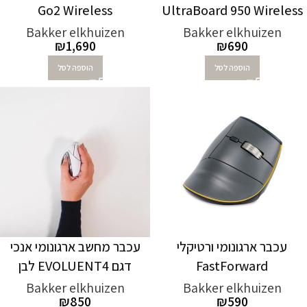
Go2 Wireless
UltraBoard 950 Wireless
Bakker elkhuizen
Bakker elkhuizen
₪
1,690
₪
690
הוספה לסל
הוספה לסל
עכבר ארגונומי ורטיקלי
עכבר מחשב ארגונומי אנכי
FastForward
דגם EVOLUENT4 לבן
Bakker elkhuizen
Bakker elkhuizen
₪
850
₪
590