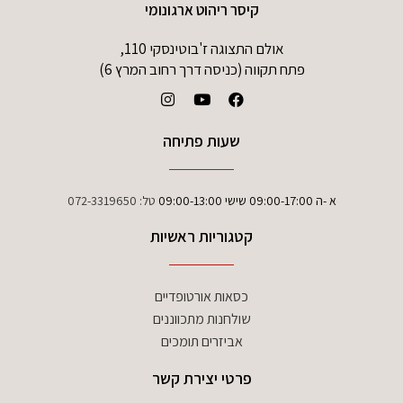
קיסר ריהוט ארגונומי
אולם התצוגה ז'בוטינסקי 110,
פתח תקווה (כניסה דרך רחוב המרץ 6)
שעות פתיחה
א -ה 09:00-17:00 שישי 09:00-13:00
טל:
072-3319650
קטגוריות ראשיות
כסאות אורטופדיים
שולחנות מתכווננים
אביזרים תומכים
פרטי יצירת קשר