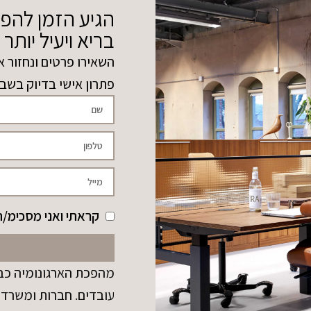
הגיע הזמן להפ
בריא ויעיל יותר
השאירו פרטים ונחזור א
פתרון אישי בדיוק בשב
קראתי ואני מסכימ/ה
מהפכת הארגונומיה כבר
עובדים. חברות ומשרדי