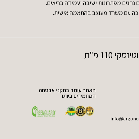
הנים מפתרונות ישיבה ועמידה בריאים.
כה עם משרד מעוצב בהתאמה אישית.
110 פ"ת
האתר עומד בתקני אבטחה
המחמירים ביותר