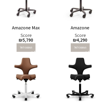
Amazone Max
Amazone
Score
Score
₪
5,790
₪
4,290
הוספה לסל
הוספה לסל