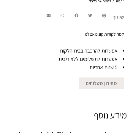
*תמונות להמחשה בלבד
שיתוף:
למה לקוחות קונים אצלנו
אפשרות להרכבה בבית הלקוח
אפשרות לתשלומים ללא ריבית
5 שנות אחריות
מחירון משלוחים
מידע נוסף