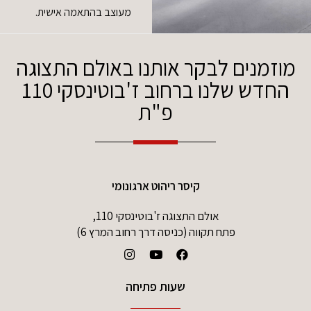
מעוצב בהתאמה אישית.
מוזמנים לבקר אותנו באולם התצוגה
החדש שלנו ברחוב ז'בוטינסקי 110
פ"ת
קיסר ריהוט ארגונומי
אולם התצוגה ז'בוטינסקי 110,
פתח תקווה (כניסה דרך רחוב המרץ 6)
שעות פתיחה