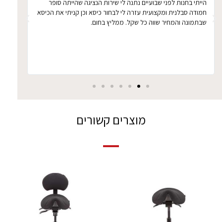
הייתי בחנות לפני שבועיים נתנה לי שירות הנציגה שהייתה סופר
הכיסא 
חמודה סבלנית ומקצועית עזרה לי לבחור כיסא וכן קניתי את הכיסא
ממושכ
שבתמונה והמחיר שווה כל שקל. ממליץ בחום.
מוצרים קשורים