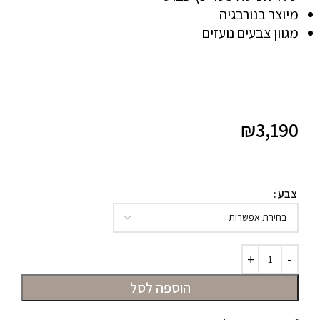
מיוצר בנורבגיה
מגוון צבעים נועזים
₪
3,190
צבע
הוספה לסל