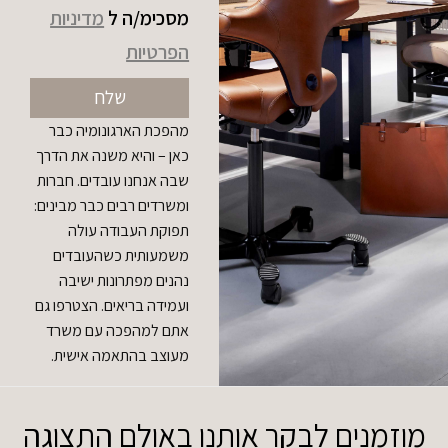
מסכימ/ה ל
מדיניות
הפרטיות
שלח
מהפכת הארגונומיה כבר
כאן – והיא משנה את הדרך
שבה אנחנו עובדים. חברות
ומשרדים רבים כבר מבינים:
תפוקת העבודה עולה
משמעותית כשהעובדים
נהנים מפתרונות ישיבה
ועמידה בריאים. הצטרפו גם
אתם למהפכה עם משרד
מעוצב בהתאמה אישית.
מוזמנים לבקר אותנו באולם התצוגה