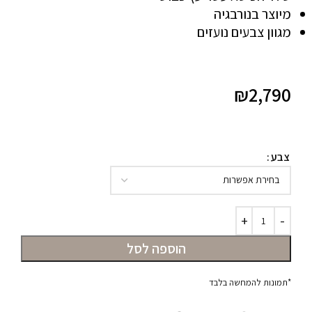
מיוצר בנורבגיה
מגוון צבעים נועזים
₪
2,790
צבע
הוספה לסל
*תמונות להמחשה בלבד