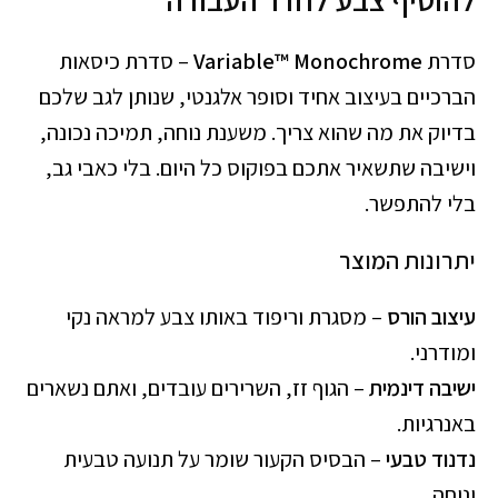
סדרת
Variable™ Monochrome
– סדרת כיסאות
הברכיים בעיצוב אחיד וסופר אלגנטי, שנותן לגב שלכם
בדיוק את מה שהוא צריך. משענת נוחה, תמיכה נכונה,
וישיבה שתשאיר אתכם בפוקוס כל היום. בלי כאבי גב,
בלי להתפשר.
יתרונות המוצר
עיצוב הורס
– מסגרת וריפוד באותו צבע למראה נקי
ומודרני.
ישיבה דינמית
– הגוף זז, השרירים עובדים, ואתם נשארים
באנרגיות.
נדנוד טבעי
– הבסיס הקעור שומר על תנועה טבעית
ונוחה.