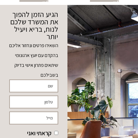
הגיע הזמן להפוך
את המשרד שלכם
לנוח, בריא ויעיל
יותר
השאירו פרטים ונחזור אליכם
בהקדם עם יועץ ארגונומי
שיתאים פתרון אישי בדיוק
בשבילכם
קראתי ואני