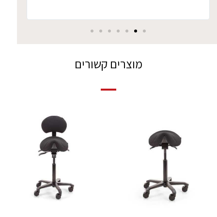
מוצרים קשורים