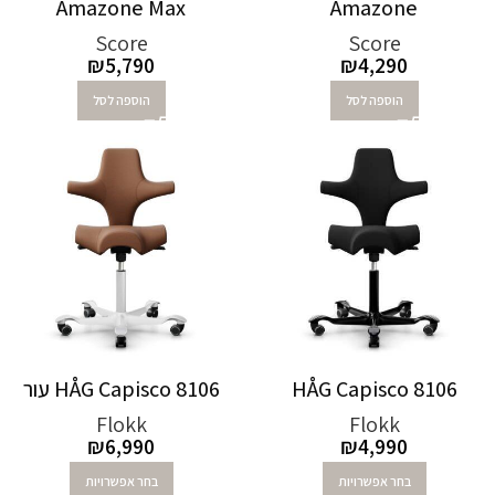
Amazone Max
Amazone
Score
Score
₪
5,790
₪
4,290
הוספה לסל
הוספה לסל
HÅG Capisco 8106
HÅG Capisco 8106 עור
Flokk
Flokk
₪
6,990
₪
4,990
בחר אפשרויות
בחר אפשרויות