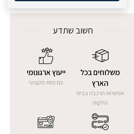
חשוב שתדע
משלוחים בכל
ייעוץ ארגונומי
הארץ
עם צוות מקצועי
אפשרות הרכבה בבית
הלקוח