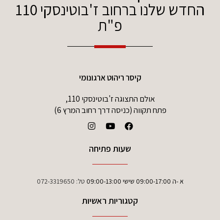
החדש שלנו ברחוב ז'בוטינסקי 110
פ"ת
קיסר ריהוט ארגונומי
אולם התצוגה ז'בוטינסקי 110,
פתח תקווה (כניסה דרך רחוב המרץ 6)
שעות פתיחה
א -ה 09:00-17:00 שישי 09:00-13:00
טל:
072-3319650
קטגוריות ראשיות