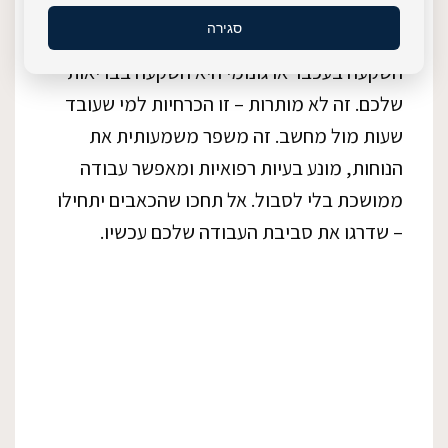
לסיכום
סגירה
השקעה בעכבר ארגונומי היא השקעה בבריאות
שלכם. זה לא מותרות – זו הכרחיות למי שעובד
שעות מול מחשב. זה משפר משמעותית את
הנוחות, מונע בעיות רפואיות ומאפשר עבודה
ממושכת בלי לסבול. אל תחכו שהכאבים יתחילו
– שדרגו את סביבת העבודה שלכם עכשיו.