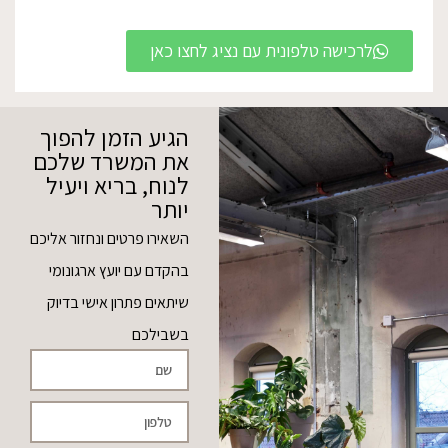
לרכישה טלפונית עם נציג לחצו כאן
הגיע הזמן להפוך
את המשרד שלכם
לנוח, בריא ויעיל
יותר
השאירו פרטים ונחזור אליכם
בהקדם עם יועץ ארגונומי
שיתאים פתרון אישי בדיוק
בשבילכם