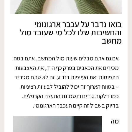
בואו נדבר על עכבר ארגונומי
והחשיבות שלו לכל מי שעובד מול
מחשב
אם גם אתם מבלים שעות מול המחשב, אתם בטח
מכירים את הכאבים בפרק כף היד, את האצבעות
התפוסות ואת העייפות בזרוע. זה לא סתם מטריד
– בטווח הארוך זה יכול להוביל לבעיות רציניות
כמו דלקות גידים ותסמונת התעלה הקרפלית.
בדיוק בשביל זה קיים העכבר הארגונומי.
מה