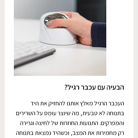
הבעיה עם עכבר רגיל?
העכבר הרגיל מאלץ אותנו להחזיק את היד
בתנוחה לא טבעית, מה שיוצר עומס על השרירים
והמפרקים. התנועות החוזרות של לחיצה וגרירה
רק מחמירות את המצב, וכשהיד נמצאת בתנוחה