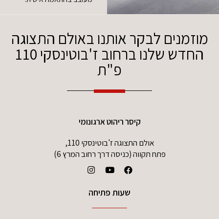
מוזמנים לבקר אותנו באולם התצוגה
החדש שלנו ברחוב ז'בוטינסקי 110
פ"ת
קיסר ריהוט ארגונומי
אולם התצוגה ז'בוטינסקי 110,
פתח תקווה (כניסה דרך רחוב המרץ 6)
שעות פתיחה