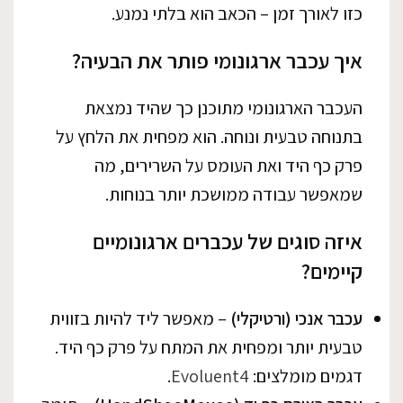
כזו לאורך זמן – הכאב הוא בלתי נמנע.
איך עכבר ארגונומי פותר את הבעיה?
העכבר הארגונומי מתוכנן כך שהיד נמצאת
בתנוחה טבעית ונוחה. הוא מפחית את הלחץ על
פרק כף היד ואת העומס על השרירים, מה
שמאפשר עבודה ממושכת יותר בנוחות.
איזה סוגים של עכברים ארגונומיים
קיימים?
עכבר אנכי (ורטיקלי)
– מאפשר ליד להיות בזווית
טבעית יותר ומפחית את המתח על פרק כף היד.
דגמים מומלצים:
Evoluent4
.