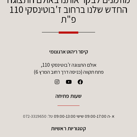
החדש שלנו ברחוב ז'בוטינסקי 110
פ"ת
קיסר ריהוט ארגונומי
אולם התצוגה ז'בוטינסקי 110,
פתח תקווה (כניסה דרך רחוב המרץ 6)
שעות פתיחה
א -ה 09:00-17:00 שישי 09:00-13:00
טל:
072-3319650
קטגוריות ראשיות