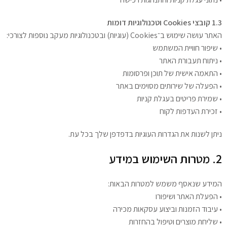
1.3 קובצי Cookies וטכנולוגיות דומות
האתר עושה שימוש ב־Cookies (עוגיות) ובטכנולוגיות מעקב נוספות לצורכי:
• שיפור חוויית המשתמש
• ניתוח תעבורת האתר
• התאמה אישית של תוכן ופרסומות
• הפעלה של שירותים מסוימים באתר
• שמירת פריטים בעגלת קניות
• זכירת העדפות לקוח
ניתן לשנות את הגדרות העוגיות בדפדפן שלך בכל עת.
2. מטרות השימוש במידע
המידע שנאסף משמש למטרות הבאות:
• הפעלת האתר ושיפורו
• עיבוד הזמנות וביצוע עסקאות מכירה
• שליחת מוצרים וטיפול בהחזרות