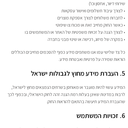
שירותי דיוור, אחסון וכו')
• לצורך עיבוד תשלומים ואישור עסקאות
• לחברות משלוחים לצורך אספקת מוצרים
• כאשר החוק מחייב זאת או מכוח צו שיפוטי
• לצורך הגנה על זכויות משפטיות של האתר או המשתמשים בו
• במקרה של מיזוג, רכישה או שינוי מבני בחברה
כל צד שלישי עמו אנו משתפים מידע כפוף להסכמים מחייבים הכוללים
הוראות שמירה על פרטיות ואבטחת מידע.
5. העברת מידע מחוץ לגבולות ישראל
המידע עשוי להיות מועבר או מאוחסן בשרתים הנמצאים מחוץ לישראל,
לרבות במדינות שאינן בעלות רמת הגנה זהה לחוק הישראלי, ובכפוף לכך
שהעברת המידע תיעשה בהתאם להוראות החוק.
6. זכויות המשתמש