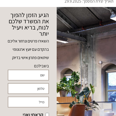
תאריך יצירת המסמך: 29.9.2025
הגיע הזמן להפוך
את המשרד שלכם
לנוח, בריא ויעיל
יותר
השאירו פרטים ונחזור אליכם
בהקדם עם יועץ ארגונומי
שיתאים פתרון אישי בדיוק
בשבילכם
קראתי ואני