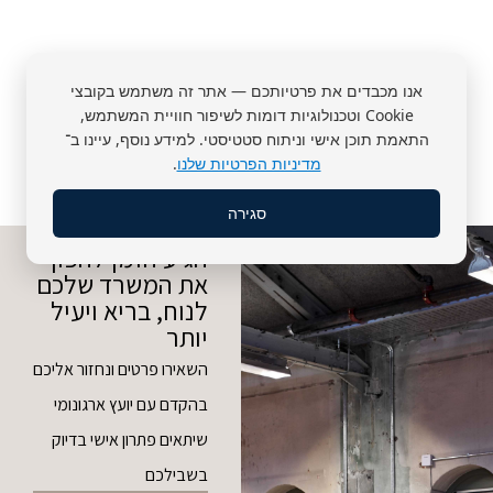
אנו מכבדים את פרטיותכם — אתר זה משתמש בקובצי
Cookie וטכנולוגיות דומות לשיפור חוויית המשתמש,
התאמת תוכן אישי וניתוח סטטיסטי. למידע נוסף, עיינו ב־
מדיניות הפרטיות שלנו
.
סגירה
הגיע הזמן להפוך
את המשרד שלכם
לנוח, בריא ויעיל
יותר
השאירו פרטים ונחזור אליכם
בהקדם עם יועץ ארגונומי
שיתאים פתרון אישי בדיוק
בשבילכם