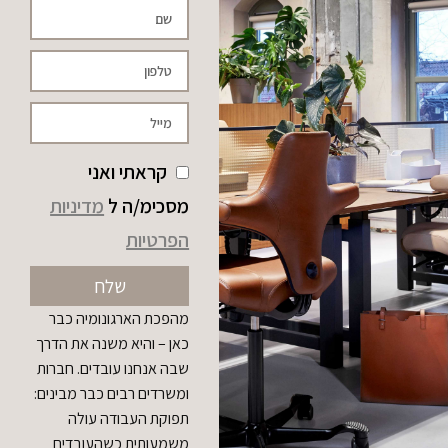
קראתי ואני
מסכימ/ה ל
מדיניות
הפרטיות
שלח
מהפכת הארגונומיה כבר
כאן – והיא משנה את הדרך
שבה אנחנו עובדים. חברות
ומשרדים רבים כבר מבינים:
תפוקת העבודה עולה
משמעותית כשהעובדים