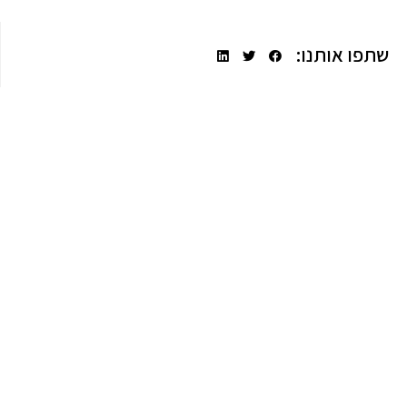
שתפו אותנו: