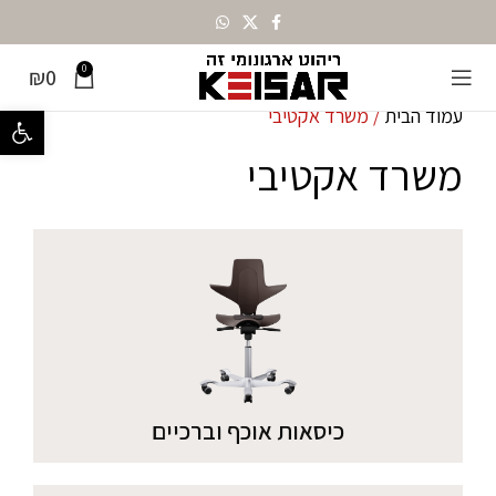
0
₪
0
עמוד הבית
משרד אקטיבי
פתח סרגל נ
משרד אקטיבי
כיסאות אוכף וברכיים