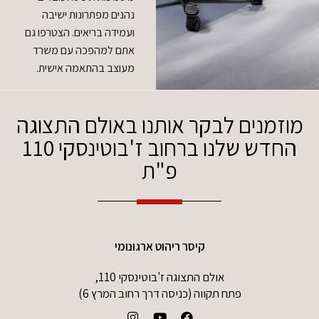
נהנים מפתרונות ישיבה
ועמידה בריאים. הצטרפו גם
אתם למהפכה עם משרד
מעוצב בהתאמה אישית.
מוזמנים לבקר אותנו באולם התצוגה
החדש שלנו ברחוב ז'בוטינסקי 110
פ"ת
קיסר ריהוט ארגונומי
אולם התצוגה ז'בוטינסקי 110,
פתח תקווה (כניסה דרך רחוב המרץ 6)