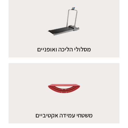
מסלולי הליכה ואופניים
משטחי עמידה אקטיביים