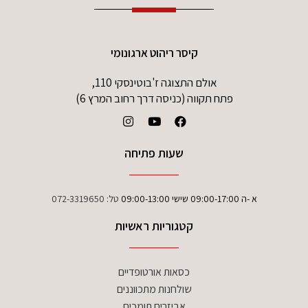
קיסר ריהוט ארגונומי
אולם התצוגה ז'בוטינסקי 110,
פתח תקווה (כניסה דרך רחוב המרץ 6)
שעות פתיחה
א -ה 09:00-17:00 שישי 09:00-13:00
טל:
072-3319650
קטגוריות ראשיות
כסאות אורטופדיים
שולחנות מתכווננים
אביזרים תומכים