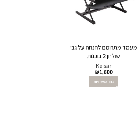
מעמד מתרומם להנחה על גבי
שולחן 2 בוכנות
Keisar
₪
1,600
בחר אפשרויות