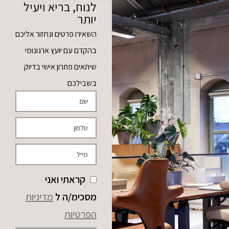
לנוח, בריא ויעיל
יותר
השאירו פרטים ונחזור אליכם
בהקדם עם יועץ ארגונומי
שיתאים פתרון אישי בדיוק
בשבילכם
קראתי ואני
מסכימ/ה ל
מדיניות
הפרטיות