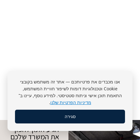
אנו מכבדים את פרטיותכם — אתר זה משתמש בקובצי
Cookie וטכנולוגיות דומות לשיפור חוויית המשתמש,
התאמת תוכן אישי וניתוח סטטיסטי. למידע נוסף, עיינו ב־
מדיניות הפרטיות שלנו
.
סגירה
הגיע הזמן להפוך
את המשרד שלכם