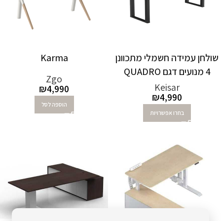
שולחן עמידה חשמלי מתכוונן
Karma
4 מנועים דגם QUADRO
Zgo
Keisar
₪
4,990
₪
4,990
הוספה לסל
בחרו אפשרויות