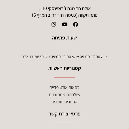
אולם התצוגה ז'בוטינסקי 110,
פתח תקווה (כניסה דרך רחוב המרץ 6)
שעות פתיחה
א -ה 09:00-17:00 שישי 09:00-13:00
טל:
072-3319650
קטגוריות ראשיות
כסאות אורטופדיים
שולחנות מתכווננים
אביזרים תומכים
פרטי יצירת קשר