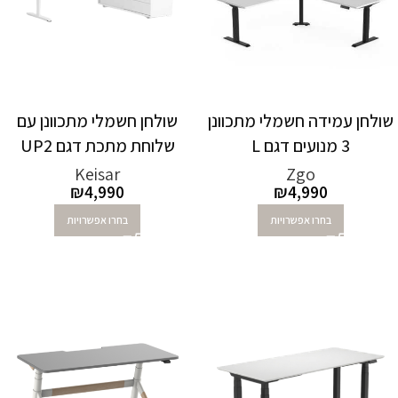
שולחן עמידה חשמלי מתכוונן
שולחן חשמלי מתכוונן עם
3 מנועים דגם L
שלוחת מתכת דגם UP2
Keisar
Zgo
₪
4,990
₪
4,990
בחרו אפשרויות
בחרו אפשרויות