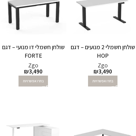
שולחן חשמלי 2 מנועים – דגם
שולחן חשמלי דו מנועי – דגם
FORTE
HOP
Zgo
Zgo
₪
3,490
₪
3,490
בחרו אפשרויות
בחרו אפשרויות