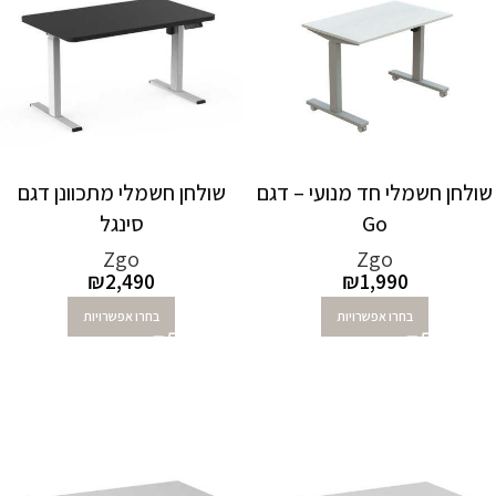
שולחן חשמלי חד מנועי – דגם
שולחן חשמלי מתכוונן דגם
Go
סינגל
Zgo
Zgo
₪
2,490
₪
1,990
בחרו אפשרויות
בחרו אפשרויות