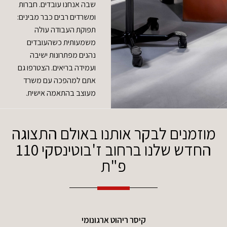
שבה אנחנו עובדים. חברות
ומשרדים רבים כבר מבינים:
תפוקת העבודה עולה
משמעותית כשהעובדים
נהנים מפתרונות ישיבה
ועמידה בריאים. הצטרפו גם
אתם למהפכה עם משרד
מעוצב בהתאמה אישית.
מוזמנים לבקר אותנו באולם התצוגה
החדש שלנו ברחוב ז'בוטינסקי 110
פ"ת
קיסר ריהוט ארגונומי