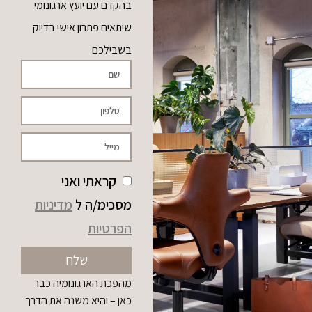
בהקדם עם יועץ ארגונומי
שיתאים פתרון אישי בדיוק
בשבילכם
קראתי ואני
מסכימ/ה ל
מדיניות
הפרטיות
שלח
מהפכת הארגונומיה כבר
כאן – והיא משנה את הדרך