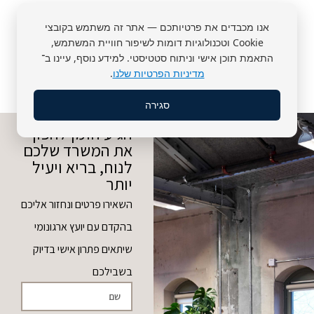
אנו מכבדים את פרטיותכם — אתר זה משתמש בקובצי
Cookie וטכנולוגיות דומות לשיפור חוויית המשתמש,
התאמת תוכן אישי וניתוח סטטיסטי. למידע נוסף, עיינו ב־
מדיניות הפרטיות שלנו
.
סגירה
הגיע הזמן להפוך
את המשרד שלכם
לנוח, בריא ויעיל
יותר
השאירו פרטים ונחזור אליכם
בהקדם עם יועץ ארגונומי
שיתאים פתרון אישי בדיוק
בשבילכם