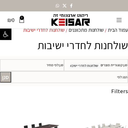
0
₪
0
עמוד הבית
שולחנות מתכווננים
שולחנות לחדרי ישיבות
פתח סרגל נ
שולחנות לחדרי ישיבות
סנן קטגוריית מוצרים
סנן לפי מחיר
שולחנות לחדרי ישיבות
סנן
הצג לפי
Filters