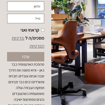
קראתי ואני
מסכימ/ה ל
מדיניות
הפרטיות
שלח
מהפכת הארגונומיה כבר
כאן – והיא משנה את הדרך
שבה אנחנו עובדים. חברות
ומשרדים רבים כבר מבינים:
תפוקת העבודה עולה
משמעותית כשהעובדים
נהנים מפתרונות ישיבה