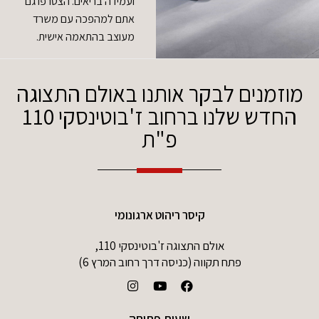
ועמידה בריאים. הצטרפו גם
אתם למהפכה עם משרד
מעוצב בהתאמה אישית.
מוזמנים לבקר אותנו באולם התצוגה
החדש שלנו ברחוב ז'בוטינסקי 110
פ"ת
קיסר ריהוט ארגונומי
אולם התצוגה ז'בוטינסקי 110,
פתח תקווה (כניסה דרך רחוב המרץ 6)
שעות פתיחה