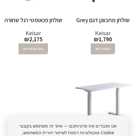
שולחן מתכוונן דגם Grey
שולחן פנאומטי רגל שחורה
Keisar
Keisar
₪
2,175
₪
1,790
הוספה לסל
בחרו אפשרויות
אנו מכבדים את פרטיותכם — אתר זה משתמש בקובצי
Cookie וטכנולוגיות דומות לשיפור חוויית המשתמש,