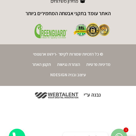
מחירון משלוחים
האתר עומד בתקני אבטחה המחמירים ביותר
© כל הזכויות שמורות לקיסר -ריהוט ארגונומי
מדיניות פרטיות
הצהרת נגישות
תקנון האתר
עיצוב ובניה NDESIGN
1