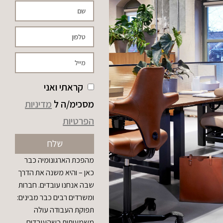
קראתי ואני
מסכימ/ה ל
מדיניות
הפרטיות
שלח
מהפכת הארגונומיה כבר
כאן – והיא משנה את הדרך
שבה אנחנו עובדים. חברות
ומשרדים רבים כבר מבינים:
תפוקת העבודה עולה
משמעותית כשהעובדים