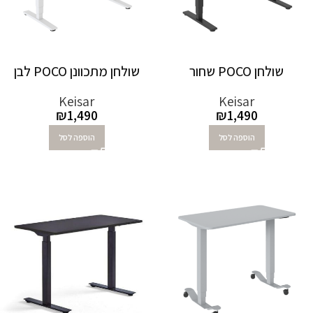
שולחן POCO שחור
שולחן מתכוונן POCO לבן
Keisar
Keisar
₪
1,490
₪
1,490
הוספה לסל
הוספה לסל