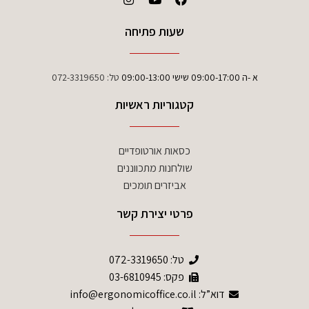
שעות פתיחה
א -ה 09:00-17:00 שישי 09:00-13:00
טל:
072-3319650
קטגוריות ראשיות
כסאות אורטופדיים
שולחנות מתכווננים
אביזרים תומכים
פרטי יצירת קשר
טל:
072-3319650
פקס: 03-6810945
דוא”ל: info@ergonomicoffice.co.il