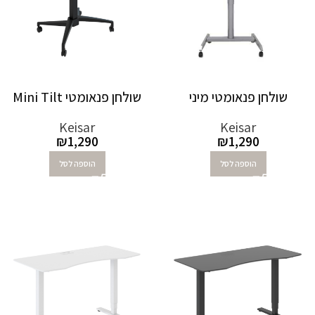
שולחן פנאומטי מיני
שולחן פנאומטי Mini Tilt
Keisar
Keisar
₪
1,290
₪
1,290
הוספה לסל
הוספה לסל