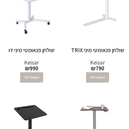
שולחן פנאומטי מיני TRIX
שולחן פנאומטי מיני דו
Keisar
Keisar
₪
990
₪
790
הוספה לסל
הוספה לסל