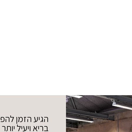
הגיע הזמן להפ
בריא ויעיל יותר