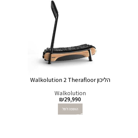
הליכון Walkolution 2 Therafloor
Walkolution
₪
29,990
הוספה לסל