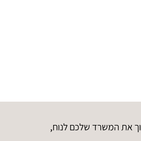
וך את המשרד שלכם לנוח,