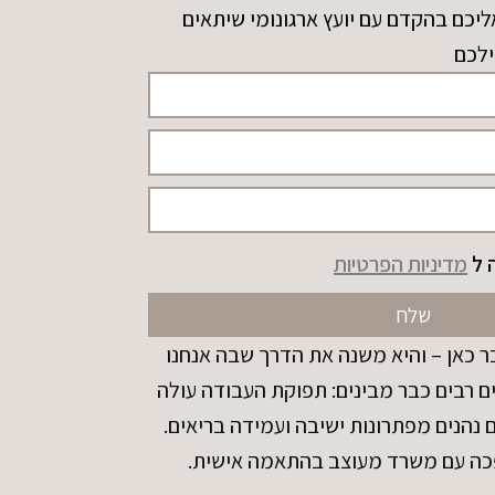
ליכם בהקדם עם יועץ ארגונומי שיתאים
ילכם
 ל
מדיניות הפרטיות
שלח
 כאן – והיא משנה את הדרך שבה אנחנו
ם רבים כבר מבינים: תפוקת העבודה עולה
הנים מפתרונות ישיבה ועמידה בריאים.
כה עם משרד מעוצב בהתאמה אישית.