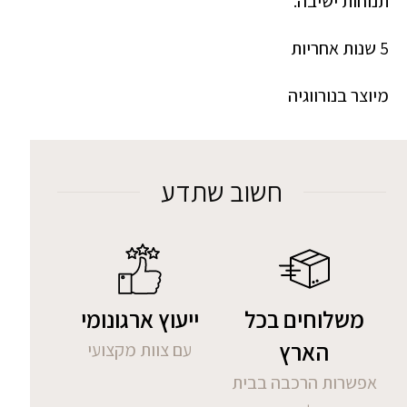
תנוחות ישיבה.
5 שנות אחריות
מיוצר בנורווגיה
חשוב שתדע
משלוחים בכל
ייעוץ ארגונומי
הארץ
עם צוות מקצועי
אפשרות הרכבה בבית