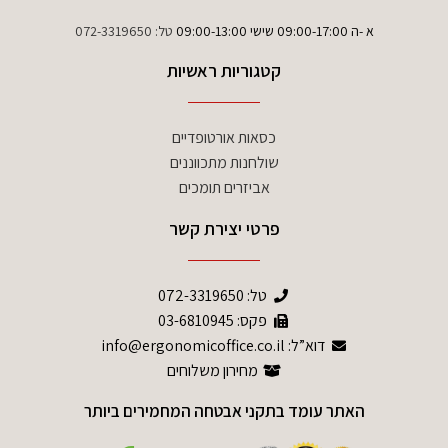
א -ה 09:00-17:00 שישי 09:00-13:00
טל:
072-3319650
קטגוריות ראשיות
כסאות אורטופדיים
שולחנות מתכווננים
אביזרים תומכים
פרטי יצירת קשר
טל:
072-3319650
פקס: 03-6810945
דוא”ל: info@ergonomicoffice.co.il
מחירון משלוחים
האתר עומד בתקני אבטחה המחמירים ביותר