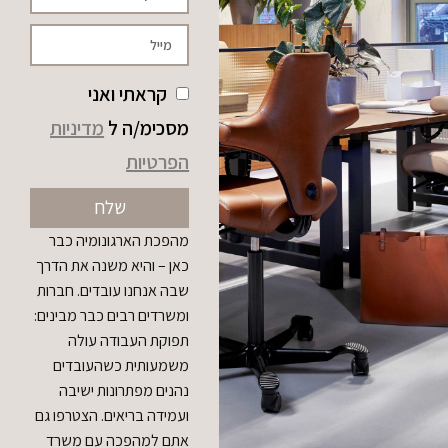
קראתי ואני
מסכימ/ה ל
מדיניות
הפרטיות
שלח
מהפכת הארגונומיה כבר
כאן – והיא משנה את הדרך
שבה אנחנו עובדים. חברות
ומשרדים רבים כבר מבינים:
תפוקת העבודה עולה
משמעותית כשהעובדים
נהנים מפתרונות ישיבה
ועמידה בריאים. הצטרפו גם
אתם למהפכה עם משרד