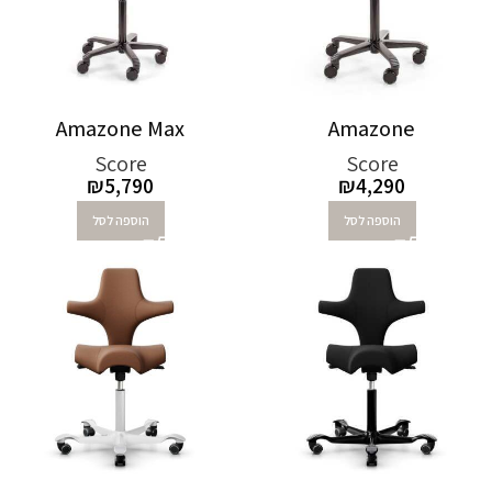
Amazone Max
Amazone
Score
Score
₪
5,790
₪
4,290
הוספה לסל
הוספה לסל