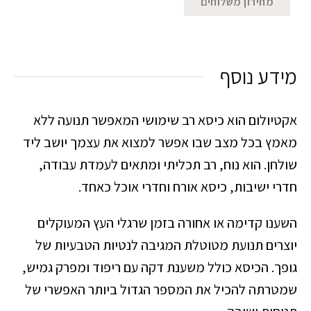
מחירון משלוחים
מידע נוסף
אקטיולום הוא כיסא רב שימושי המאפשר תנועה ללא
מאמץ בכל מצב שבו אפשר למצוא את עצמך יושב ליד
שולחן. הוא נוח, רב תכליתי ומתאים לעמדת עבודה,
חדרי ישיבות, כיסא אורח וחדרי אוכל כאחד.
השענו קדימה או אחורה בזמן שרגלי העץ המעוקלים
יוצרים תנועת מטוטלת המגיבה לנטיות הטבעיות של
גופך. הכיסא כולל משענת דקה עם ריפוד ומפרק גמיש,
שמטרתה להכיל את המספר הגדול ביותר האפשרי של