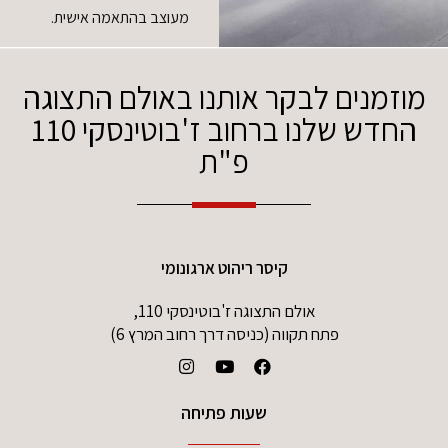
מעוצב בהתאמה אישית.
מוזמנים לבקר אותנו באולם התצוגה
החדש שלנו ברחוב ז'בוטינסקי 110
פ"ת
קיסר ריהוט ארגונומי
אולם התצוגה ז'בוטינסקי 110,
פתח תקווה (כניסה דרך רחוב המרץ 6)
שעות פתיחה