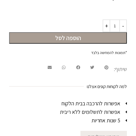
הוספה לסל
*תמונות להמחשה בלבד
שיתוף:
למה לקוחות קונים אצלנו
אפשרות להרכבה בבית הלקוח
אפשרות לתשלומים ללא ריבית
5 שנות אחריות