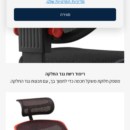
מדיניות הפרטיות שלנו
.
סגירה
ריפוד רשת נגד החלקה
מספק חלוקת משקל חכמה כדי לתמוך בך, עם תכונות נגד החלקה.