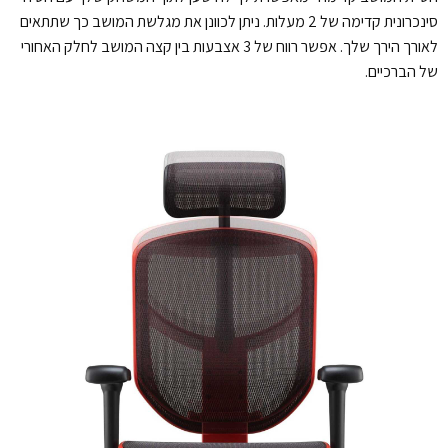
סינכרונית קדימה של 2 מעלות.
ניתן לכוונן את מגלשת המושב כך שתתאים
לאורך הירך שלך. אפשר רווח של 3 אצבעות בין קצה המושב לחלק האחורי
של הברכיים.