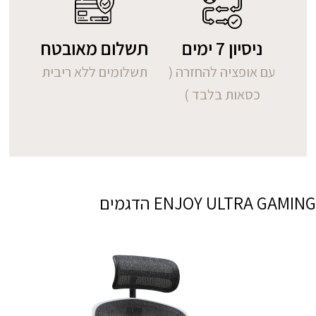
ניסיון 7 ימים
תשלום מאובטח
עם אופציה להחזרה (
תשלומים ללא ריבית
כסאות בלבד )
ENJOY ULTRA GAMING הדגמים