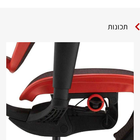
תכונות