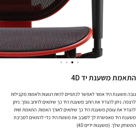
התאמת משענת יד 4D
גובה משענת היד אמור לאפשר לכתפיים להיות רגועות ולאמות מקבילות
לרצפה.
ניתן להגדיר את רוחב משענת היד כך שיתאים לרוחב גופך.
ניתן
להגדיר את עומק משענת היד כך שיתאים לאורך האמות.
התאמת זווית
משענת היד מאפשרת לך לסובב את משטח היד כדי להתאים לסביבת
המשחק שלך. (משענות ידיים 4D)