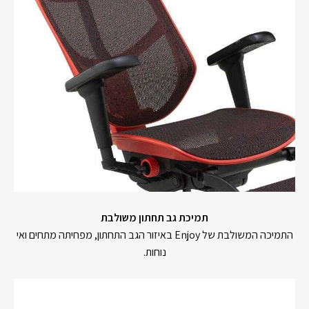
תמיכת גב תחתון משולבת
התמיכה המשולבת של Enjoy באיזור הגב התחתון, מפחיתה מתחים ואי
נוחות.