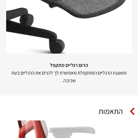
הדום רגליים מתקפל
משענת הרגליים המתקפלת מאפשרת לך להרים את הרגליים בעת
שכיבה.
התאמות