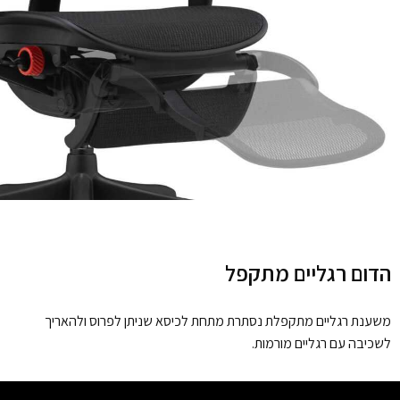
הדום רגליים מתקפל
משענת רגליים מתקפלת נסתרת מתחת לכיסא שניתן לפרוס ולהאריך
לשכיבה עם רגליים מורמות.