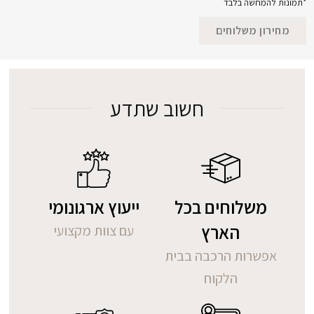
*תמונות להמחשה בלבד
מחירון משלוחים
חשוב שתדע
משלוחים בכל
ייעוץ ארגונומי
הארץ
עם צוות מקצועי
אפשרות הרכבה בבית
הלקוח