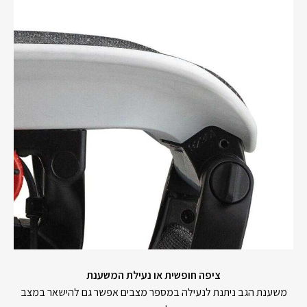
ציפה חופשית או נעילת המשענת
משענת הגב ניתנת לנעילה במספר מצבים אפשר גם להישאר במצב