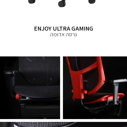
ENJOY ULTRA GAMING
גרסה אדומה