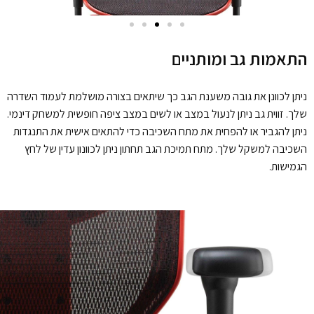
התאמות גב ומותניים
ניתן לכוונן את גובה משענת הגב כך שיתאים בצורה מושלמת לעמוד השדרה
שלך.
זווית גב ניתן לנעול במצב או לשים במצב ציפה חופשית למשחק דינמי.
ניתן להגביר או להפחית את מתח השכיבה כדי להתאים אישית את התנגדות
השכיבה למשקל שלך.
מתח תמיכת הגב תחתון ניתן לכוונון עדין של לחץ
הגמישות.