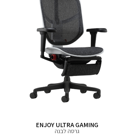
ENJOY ULTRA GAMING
גרסה לבנה