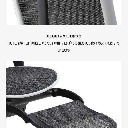
משענת ראש תומכת
משענת ראש רשת מתכווננת לגובה וזווית תומכת בצוואר ובראש בזמן
שכיבה.