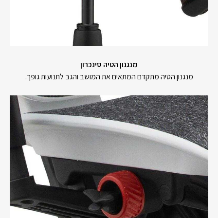
מנגנון הטיה סינכרון
מנגנון הטיה מתקדם המתאים את המושב והגב לתנועות גופך.