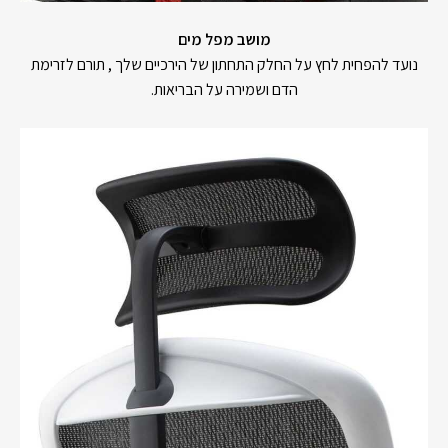
מושב מפל מים
נועד להפחית לחץ על החלק התחתון של הירכיים שלך , תורם לזרימת
הדם ושמירה על הבריאות.