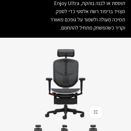
תוססת או לבנה בוהקת, Enjoy Ultra
מצויד בריפוד רשת אלסטי כדי לספק
תמיכה מעולה ולשמור על גופכם מאוורר
וקריר כשהמשחק מתחיל להתחמם.
Click to enlarge