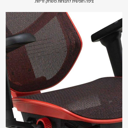
ציפה חופשית לתנוחות משחק זריזות.