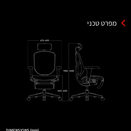
מפרט טכני
DIMENSIONS (mm)