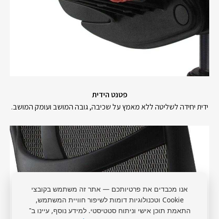
פטנט הידית
ידית יחידה לשליטה ללא מאמץ על שכיבה, גובה המושב ועומק המושב.
אנו מכבדים את פרטיותכם — אתר זה משתמש בקובצי
Cookie וטכנולוגיות דומות לשיפור חוויית המשתמש,
התאמת תוכן אישי וניתוח סטטיסטי. למידע נוסף, עיינו ב־