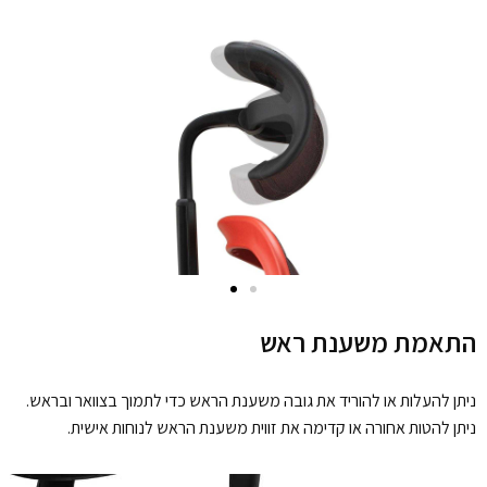
התאמת משענת ראש
ניתן להעלות או להוריד את גובה משענת הראש כדי לתמוך בצוואר ובראש.
ניתן להטות אחורה או קדימה את זווית משענת הראש לנוחות אישית.