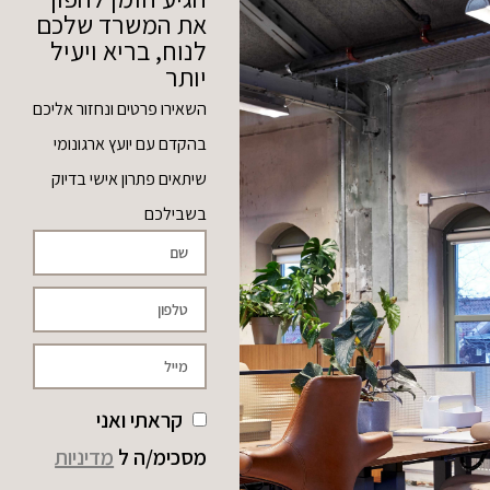
את המשרד שלכם
לנוח, בריא ויעיל
יותר
השאירו פרטים ונחזור אליכם
בהקדם עם יועץ ארגונומי
שיתאים פתרון אישי בדיוק
בשבילכם
קראתי ואני
מסכימ/ה ל
מדיניות