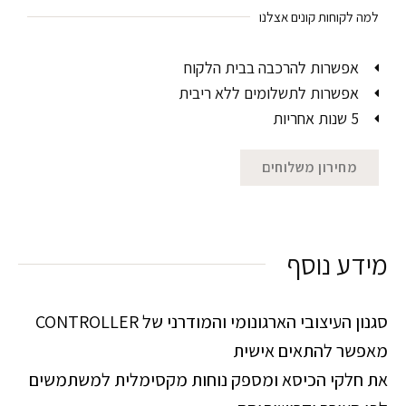
למה לקוחות קונים אצלנו
אפשרות להרכבה בבית הלקוח
אפשרות לתשלומים ללא ריבית
5 שנות אחריות
מחירון משלוחים
מידע נוסף
סגנון העיצובי הארגונומי והמודרני של CONTROLLER
מאפשר להתאים אישית
את חלקי הכיסא ומספק נוחות מקסימלית למשתמשים