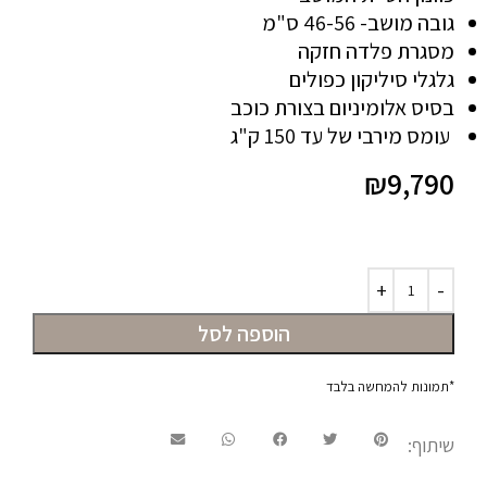
גובה מושב- 46-56 ס"מ
מסגרת פלדה חזקה
גלגלי סיליקון כפולים
בסיס אלומיניום בצורת כוכב
עומס מירבי של עד 150 ק"ג
₪
9,790
הוספה לסל
*תמונות להמחשה בלבד
שיתוף: