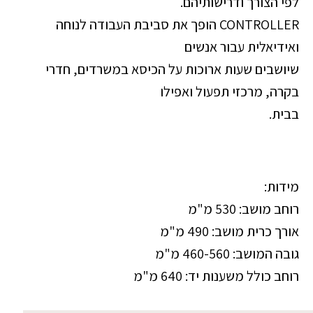
לפי הצורך ודרישותיהם.
CONTROLLER הופך את סביבת העבודה לנוחה
ואידיאלית עבור אנשים
שיושבים שעות ארוכות על הכיסא במשרדים, חדרי
בקרה, מרכזי תפעול ואפילו
בבית.
מידות:
רוחב מושב: 530 מ"מ
אורך כרית מושב: 490 מ"מ
גובה המושב: 460-560 מ"מ
רוחב כולל משענות יד: 640 מ"מ