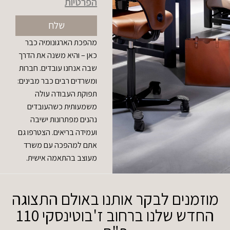
הפרטיות
שלח
מהפכת הארגונומיה כבר
כאן – והיא משנה את הדרך
שבה אנחנו עובדים. חברות
ומשרדים רבים כבר מבינים:
תפוקת העבודה עולה
משמעותית כשהעובדים
נהנים מפתרונות ישיבה
ועמידה בריאים. הצטרפו גם
אתם למהפכה עם משרד
מעוצב בהתאמה אישית.
מוזמנים לבקר אותנו באולם התצוגה
החדש שלנו ברחוב ז'בוטינסקי 110