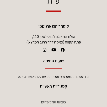
פ"ת
קיסר ריהוט ארגונומי
אולם התצוגה ז'בוטינסקי 110,
פתח תקווה (כניסה דרך רחוב המרץ 6)
שעות פתיחה
א -ה 09:00-17:00 שישי 09:00-13:00
טל:
072-3319650
קטגוריות ראשיות
כסאות אורטופדיים