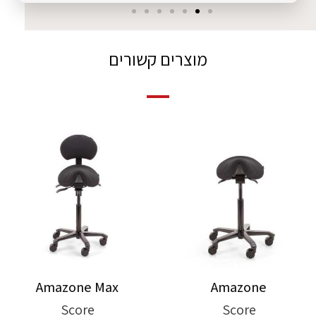
מוצרים קשורים
Amazone Max
Amazone
Score
Score