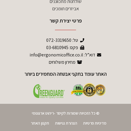
שולחנות מתכווננים
אביזרים תומכים
פרטי יצירת קשר
טל:
072-3319650
פקס: 03-6810945
דוא”ל: info@ergonomicoffice.co.il
מחירון משלוחים
האתר עומד בתקני אבטחה המחמירים ביותר
© כל הזכויות שמורות לקיסר -ריהוט ארגונומי
מדיניות פרטיות
הצהרת נגישות
תקנון האתר