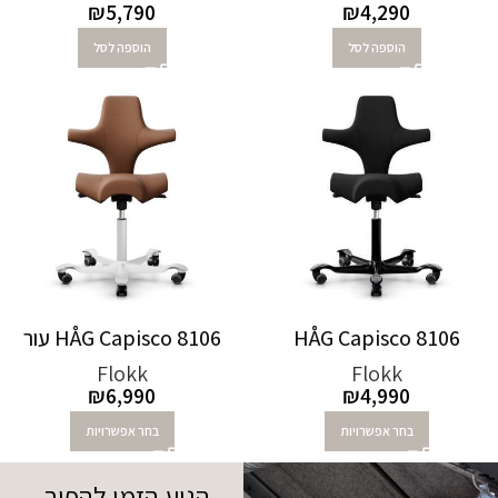
₪
5,790
₪
4,290
הוספה לסל
הוספה לסל
HÅG Capisco 8106
HÅG Capisco 8106 עור
Flokk
Flokk
₪
6,990
₪
4,990
בחר אפשרויות
בחר אפשרויות
הגיע הזמן להפוך