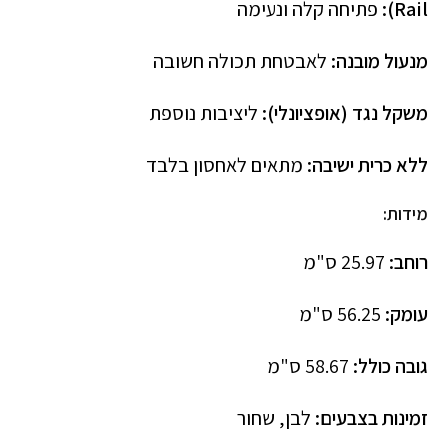
Rail):
פתיחה קלה ונעימה
מנעול מובנה:
לאבטחת תכולה חשובה
משקל נגד (אופציונלי):
ליציבות נוספת
ללא כרית ישיבה:
מתאים לאחסון בלבד
מידות:
רוחב:
25.97 ס"מ
עומק:
56.25 ס"מ
גובה כולל:
58.67 ס"מ
זמינות בצבעים:
לבן, שחור