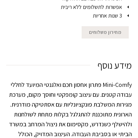
אפשרות לתשלומים ללא ריבית
3 שנות אחריות
מחירון משלוחים
מידע נוסף
Mini-Comfy פתרון אחסון חכם ואלגנטי המיועד לחללי
עבודה קטנים. עם עיצוב קומפקטי וחוסך מקום, מערכת
מגירות המשלבת פונקציונליות עם אסתטיקה מודרנית.
הארונית מתוכננת להתגלגל בקלות מתחת לשולחנות
ולהישלף כשנדרש, מקסימום את ניצול המרחב במשרד
הביתי או בסביבת העבודה. העיצוב המדויק, הכולל