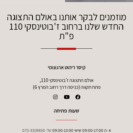
מוזמנים לבקר אותנו באולם התצוגה
החדש שלנו ברחוב ז'בוטינסקי 110
פ"ת
קיסר ריהוט ארגונומי
אולם התצוגה ז'בוטינסקי 110,
פתח תקווה (כניסה דרך רחוב המרץ 6)
שעות פתיחה
א -ה 09:00-17:00 שישי 09:00-13:00
טל:
072-3319650