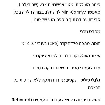
פינות מעוגלות ומגוון אפשרויות צבע (שחור/לבן),
מאפשר לMini-Comfy להשתלב בצורה חלקה בכל
סביבת עבודה תוך הוספת מגע של סגנון.
מפרט טכני
חומר:
מתכת פלדה קרה (CRS) בעובי 0.7 מ"מ
עיצוב מעוגל:
קווים נקיים למראה יוקרתי
מבנה עמיד:
מסגרת נשיאה חזקה במיוחד
גלגלי סיליקון שקטים:
ניידות חלקה ללא שריטות על
הרצפה
מסילת פתיחה בלחיצה עם חזרה עצמית (Rebound