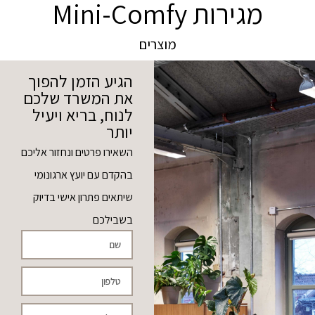
מגירות Mini-Comfy
מוצרים
הגיע הזמן להפוך
את המשרד שלכם
לנוח, בריא ויעיל
יותר
השאירו פרטים ונחזור אליכם
בהקדם עם יועץ ארגונומי
שיתאים פתרון אישי בדיוק
בשבילכם