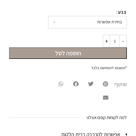
צבע
הוספה לסל
*תמונות להמחשה בלבד
שיתוף:
למה לקוחות קונים אצלנו
אפשרות להרכבה בבית הלקוח