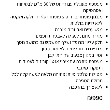
מעטפת מעוגלת עם רדיוס של 30 מ"מ לבטיחות
ואסתטיקה
מנגנון פתיחה בדחיפה: פתיחה וסגירה חלקה ושקטה
ללא ידיות בולטות
מגש עטים ואביזרים מובנה
מגירה ניתנת לנעילה לאבטחת חפצים
חלק עליון מרופד נשלף המשמש גם כמושב נוסף
מדפים רב-תכליתיים לאחסון מגוון
זמין במגוון צבעים שחור או לבן
מעטפת מתכת עם ציפוי אנטי-קורוזיה לעמידות
ותפקוד מיטבי
מסילות טלסקופיות: פתיחה מלאה לגישה קלה לכל
תכולת המגירה
ללא צורך בהרכבה
₪
990