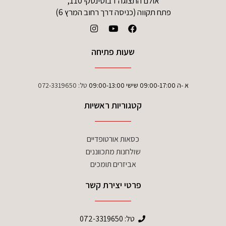
אולם התצוגה ז'בוטינסקי 110,
פתח תקווה (כניסה דרך רחוב המרץ 6)
שעות פתיחה
א -ה 09:00-17:00 שישי 09:00-13:00
טל:
072-3319650
קטגוריות ראשיות
כסאות אורטופדיים
שולחנות מתכווננים
אביזרים תומכים
פרטי יצירת קשר
טל:
072-3319650