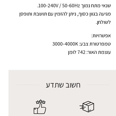
שנאי מתח נמוך 100-240V / 50-60Hz.
מגיעה בגוון כסוף, ניתן להזמין עם תושבת ותופסן
לשולחן.
אפשרויות:
טמפרטורת צבע: 3000-4000K
עוצמת האור: 742 לומן
חשוב שתדע