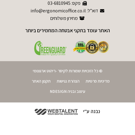
פקס: 03-6810945
דוא”ל: info@ergonomicoffice.co.il
מחירון משלוחים
האתר עומד בתקני אבטחה המחמירים ביותר
© כל הזכויות שמורות לקיסר -ריהוט ארגונומי
מדיניות פרטיות
הצהרת נגישות
תקנון האתר
עיצוב ובניה NDESIGN