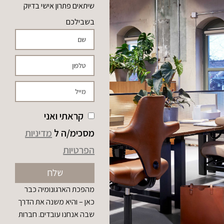
שיתאים פתרון אישי בדיוק
בשבילכם
קראתי ואני
מסכימ/ה ל
מדיניות
הפרטיות
שלח
מהפכת הארגונומיה כבר
כאן – והיא משנה את הדרך
שבה אנחנו עובדים. חברות