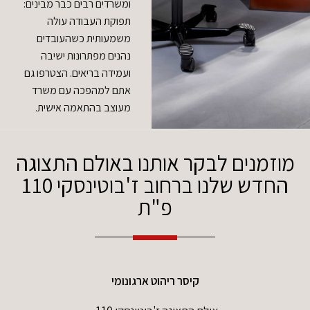
ומשרדים רבים כבר מבינים:
תפוקת העבודה עולה
משמעותית כשהעובדים
נהנים מפתרונות ישיבה
ועמידה בריאים. הצטרפו גם
אתם למהפכה עם משרד
מעוצב בהתאמה אישית.
מוזמנים לבקר אותנו באולם התצוגה
החדש שלנו ברחוב ז'בוטינסקי 110
פ"ת
קיסר ריהוט ארגונומי