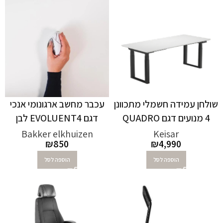
שולחן עמידה חשמלי מתכוונן
עכבר מחשב ארגונומי אנכי
4 מנועים דגם QUADRO
דגם EVOLUENT4 לבן
Bakker elkhuizen
Keisar
₪
850
₪
4,990
הוספה לסל
הוספה לסל