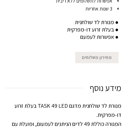
אפשרות לתשלומים ללא ריבית
3 שנות אחריות
● מנורת לד שולחנית
● בעלת זרוע דו-מפרקית
● אפשרות לעמעם
מחירון משלוחים
מידע נוסף
מנורת לד שולחנית מדגם TASK 49 LED בעלת זרוע
דו-מפרקית.
המנורה כוללת 49 לדים הניתנים לעמעום, ופועלת עם