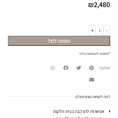
₪
2,480
הוספה לסל
*תמונות להמחשה בלבד
שיתוף:
למה לקוחות קונים אצלנו
אפשרות להרכבה בבית הלקוח