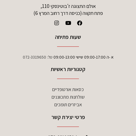
אולם התצוגה ז'בוטינסקי 110,
פתח תקווה (כניסה דרך רחוב המרץ 6)
שעות פתיחה
א -ה 09:00-17:00 שישי 09:00-13:00
טל:
072-3319650
קטגוריות ראשיות
כסאות אורטופדיים
שולחנות מתכווננים
אביזרים תומכים
פרטי יצירת קשר