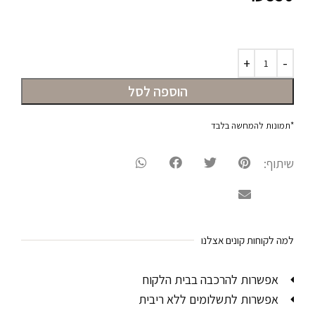
הוספה לסל
*תמונות להמחשה בלבד
שיתוף:
למה לקוחות קונים אצלנו
אפשרות להרכבה בבית הלקוח
אפשרות לתשלומים ללא ריבית