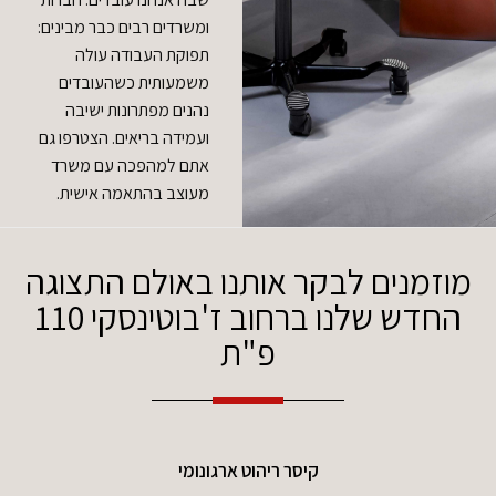
ומשרדים רבים כבר מבינים:
תפוקת העבודה עולה
משמעותית כשהעובדים
נהנים מפתרונות ישיבה
ועמידה בריאים. הצטרפו גם
אתם למהפכה עם משרד
מעוצב בהתאמה אישית.
מוזמנים לבקר אותנו באולם התצוגה
החדש שלנו ברחוב ז'בוטינסקי 110
פ"ת
קיסר ריהוט ארגונומי