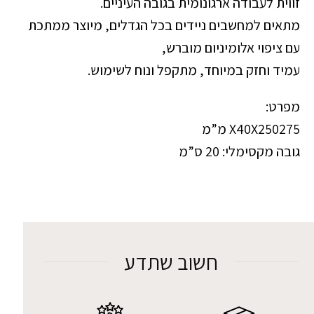
זווית לעבודה ארגונומית בגובה העיניים.
מתאים למחשבים ניידים בכל הגדלים, מיוצר ממתכת
עם ציפוי אלומיניום מוברש,
עמיד וחזק במיוחד, מתקפל ונוח לשימוש.
מפרט:
X40X250275 מ”מ
גובה מקסימלי: 20 ס”מ
חשוב שתדע