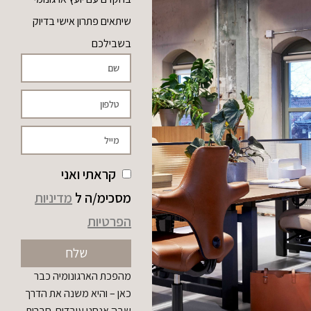
שיתאים פתרון אישי בדיוק
בשבילכם
קראתי ואני
מסכימ/ה ל
מדיניות
הפרטיות
שלח
מהפכת הארגונומיה כבר
כאן – והיא משנה את הדרך
שבה אנחנו עובדים. חברות