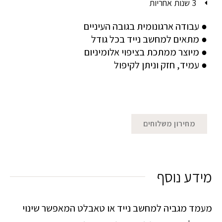
3 שנות אחריות
● עבודה ארגונומית בגובה העיניים
● מתאים למחשב נייד בכל גודל
● מיוצר ממתכת בציפוי אלומיניום
● עמיד, חזק וניתן לקיפול
מחירון משלוחים
מידע נוסף
מעמד מגביה למחשב נייד או טאבלט המאפשר שינוי