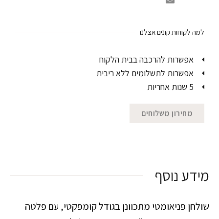
למה לקוחות קונים אצלנו
אפשרות להרכבה בבית הלקוח
אפשרות לתשלומים ללא ריבית
5 שנות אחריות
מחירון משלוחים
מידע נוסף
שולחן פניאומטי מתכוונן בגודל קומפקטי, עם פלטה