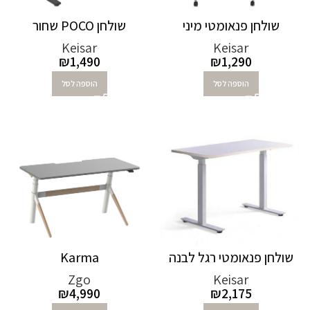
שולחן פנאומטי מיני
שולחן POCO שחור
Keisar
Keisar
₪
1,490
₪
1,290
הוספה לסל
הוספה לסל
שולחן פנאומטי רגל לבנה
Karma
Zgo
Keisar
₪
4,990
₪
2,175