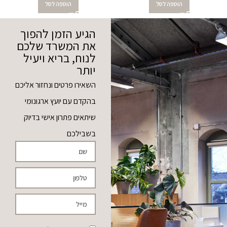
הוספה לסל
הוספה לסל
הגיע הזמן להפוך
את המשרד שלכם
לנוח, בריא ויעיל
יותר
השאירו פרטים ונחזור אליכם
בהקדם עם יועץ ארגונומי
שיתאים פתרון אישי בדיוק
בשבילכם