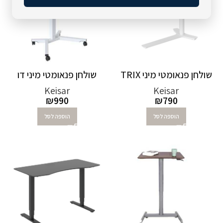
שולחן פנאומטי מיני TRIX
שולחן פנאומטי מיני דו
Keisar
Keisar
₪
990
₪
790
הוספה לסל
הוספה לסל