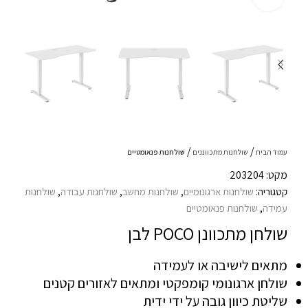
עמוד הבית
שולחנות מתכווננים
שולחנות פנאומטיים
מקט: 203204
קטגוריה:
שולחנות ארגונומיים
,
שולחנות מחשב
,
שולחנות עבודה
,
שולחנות
עמידה
,
שולחנות פנאומטיים
שולחן מתכוונן POCO לבן
מתאים לישיבה או לעמידה
שולחן ארגונומי קומפקטי ומתאים לאזורים קטנים
שליטת כיוון גובה על ידי ידית