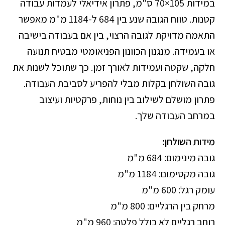
במידות 105×70 ס"מ, פתרון אידיאלי לעמדות עבודה
קטנות. טווח הגובה שנע בין 684 ל-1184 מ"מ מאפשר
התאמה מדויקת לגובה הרצוי, בין אם בעבודה בישיבה
או בעמידה. מנגנון הכוונון הפניאומטי מבטיח תנועה
חלקה, שקטה ועמידות לאורך זמן. כך שתוכל לשנות את
גובה השולחן בקלות מבלי להפריע לסביבת העבודה.
פתרון מושלם לשילוב בין נוחות, פרקטיות ועיצוב
במרחב העבודה שלך.
מידות השולחן:
גובה מינימום: 684 מ"מ
גובה מקסימום: 1184 מ"מ
עומק רגל: 600 מ"מ
מרחק בין הרגליים: 800 מ"מ
רוחב רגליים לא כולל פלטה: 960 מ"מ