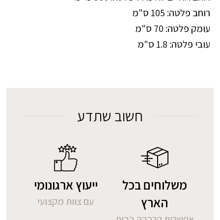
רוחב פלטה: 105 ס"מ
עומק פלטה: 70 ס"מ
עובי פלטה: 1.8 ס"מ
חשוב שתדע
משלוחים בכל
ייעוץ ארגונומי
הארץ
עם צוות מקצועי
אפשרות הרכבה בבית