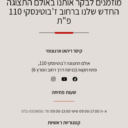
מוזמנים לבקר אותנו באולם התצוגה
החדש שלנו ברחוב ז'בוטינסקי 110
פ"ת
קיסר ריהוט ארגונומי
אולם התצוגה ז'בוטינסקי 110,
פתח תקווה (כניסה דרך רחוב המרץ 6)
שעות פתיחה
א -ה 09:00-17:00 שישי 09:00-13:00
טל:
072-3319650
קטגוריות ראשיות