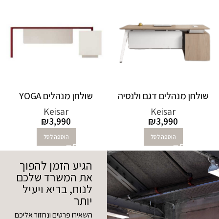
שולחן מנהלים דגם ולנסיה
שולחן מנהלים YOGA
Keisar
Keisar
₪
3,990
₪
3,990
הוספה לסל
הוספה לסל
הגיע הזמן להפוך
את המשרד שלכם
לנוח, בריא ויעיל
יותר
השאירו פרטים ונחזור אליכם