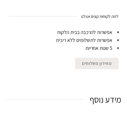
למה לקוחות קונים אצלנו
אפשרות להרכבה בבית הלקוח
אפשרות לתשלומים ללא ריבית
5 שנות אחריות
מחירון משלוחים
מידע נוסף