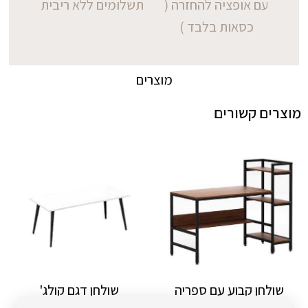
עם אופציה להחזרה (
תשלומים ללא ריבית
כסאות בלבד )
מוצרים
מוצרים קשורים
שולחן קבוע עם ספריה
שולחן דגם קולג'