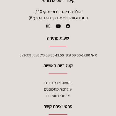
קיסר ריהוט ארגונומי
אולם התצוגה ז'בוטינסקי 110,
פתח תקווה (כניסה דרך רחוב המרץ 6)
שעות פתיחה
א -ה 09:00-17:00 שישי 09:00-13:00
טל:
072-3319650
קטגוריות ראשיות
כסאות אורטופדיים
שולחנות מתכווננים
אביזרים תומכים
פרטי יצירת קשר