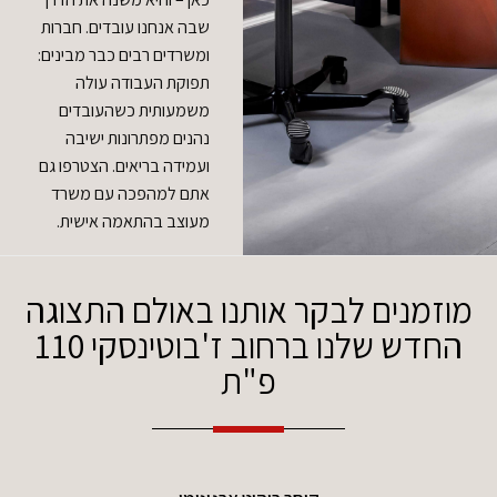
שבה אנחנו עובדים. חברות
ומשרדים רבים כבר מבינים:
תפוקת העבודה עולה
משמעותית כשהעובדים
נהנים מפתרונות ישיבה
ועמידה בריאים. הצטרפו גם
אתם למהפכה עם משרד
מעוצב בהתאמה אישית.
מוזמנים לבקר אותנו באולם התצוגה
החדש שלנו ברחוב ז'בוטינסקי 110
פ"ת