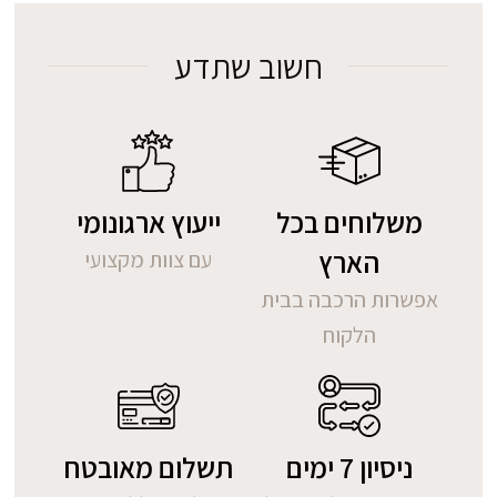
חשוב שתדע
משלוחים בכל
ייעוץ ארגונומי
הארץ
עם צוות מקצועי
אפשרות הרכבה בבית
הלקוח
ניסיון 7 ימים
תשלום מאובטח