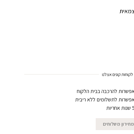
צמאית
קוחות קונים אצלנו
פשרות להרכבה בבית הלקוח
פשרות לתשלומים ללא ריבית
ות אחריות
חירון משלוחים