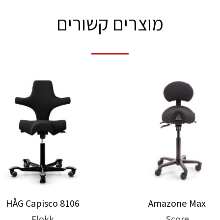
מוצרים קשורים
HÅG Capisco 8106
Amazone Max
Flokk
Score