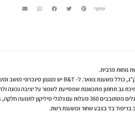
שיתוף:
ת נוחות מרבית.
כת גב תחתון מתכווננת שמסייעת לשמור על יציבה נכונה ול
קה, בעל יציבות וניידות נהדרות.