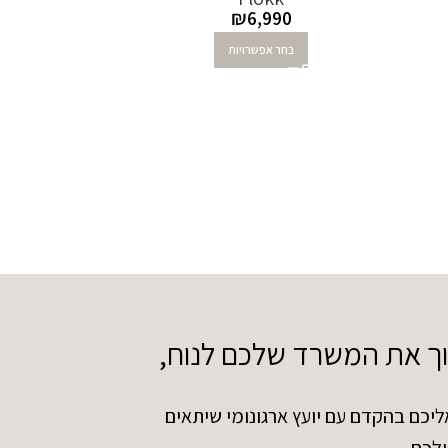
₪
6,990
בחר אפשרויות
וך את המשרד שלכם לנוח,
ליכם בהקדם עם יועץ ארגונומי שיתאים