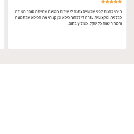





הייתי בחנות לפני שבועיים נתנה לי שירות הנציגה שהייתה סופר חמודה
סבלנית ומקצועית עזרה לי לבחור כיסא וכן קניתי את הכיסא שבתמונה
והמחיר שווה כל שקל. ממליץ בחום.