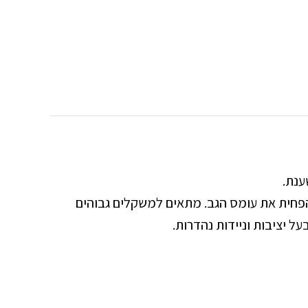
הפחית את עומס הגב. מתאים למשקלים גבוהים