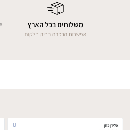
משלוחים בכל הארץ
י
אפשרות הרכבה בבית הלקוח
אלירן כהן