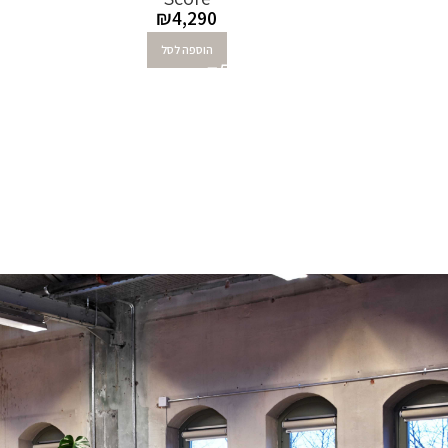
₪
4,290
הוספה לסל