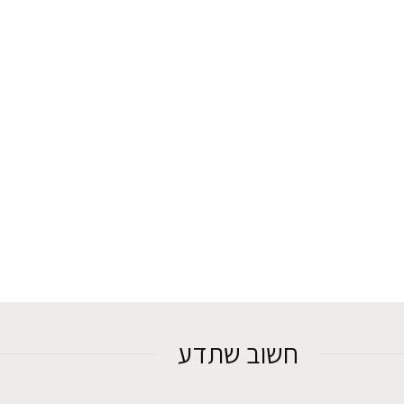
חשוב שתדע