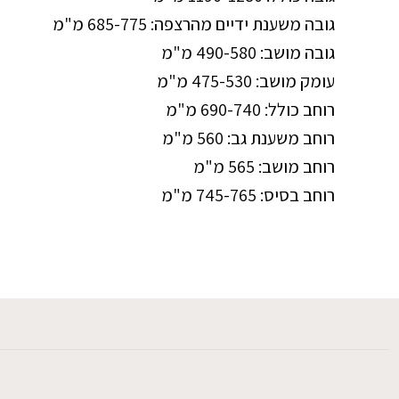
גובה משענת ידיים מהרצפה: 685-775 מ"מ
גובה מושב: 490-580 מ"מ
עומק מושב: 475-530 מ"מ
רוחב כולל: 690-740 מ"מ
רוחב משענת גב: 560 מ"מ
רוחב מושב: 565 מ"מ
רוחב בסיס: 745-765 מ"מ