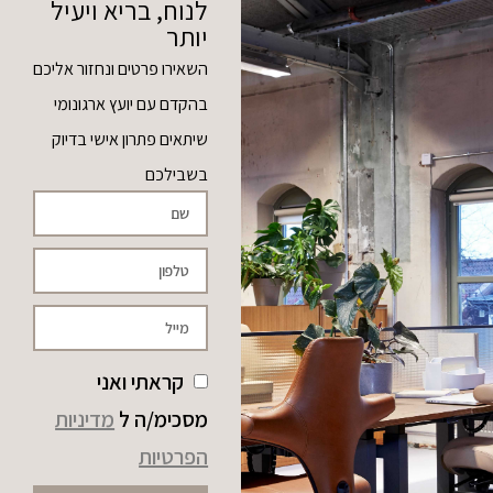
לנוח, בריא ויעיל
יותר
השאירו פרטים ונחזור אליכם
בהקדם עם יועץ ארגונומי
שיתאים פתרון אישי בדיוק
בשבילכם
קראתי ואני
מסכימ/ה ל
מדיניות
הפרטיות