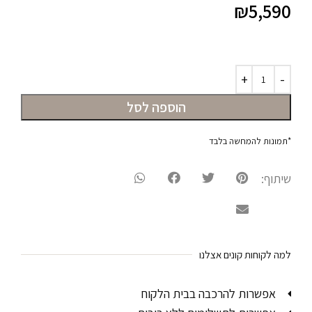
₪
5,590
הוספה לסל
*תמונות להמחשה בלבד
שיתוף:
למה לקוחות קונים אצלנו
אפשרות להרכבה בבית הלקוח