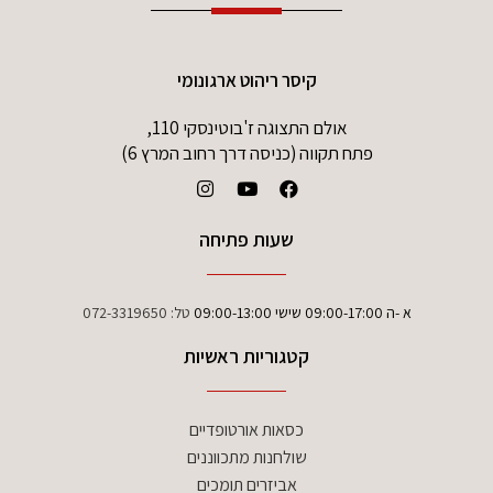
קיסר ריהוט ארגונומי
אולם התצוגה ז'בוטינסקי 110,
פתח תקווה (כניסה דרך רחוב המרץ 6)
שעות פתיחה
א -ה 09:00-17:00 שישי 09:00-13:00
טל:
072-3319650
קטגוריות ראשיות
כסאות אורטופדיים
שולחנות מתכווננים
אביזרים תומכים