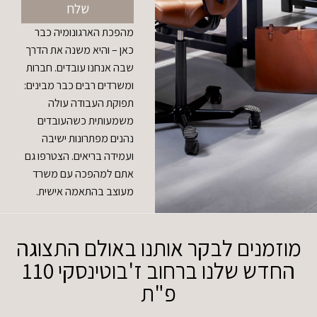
שלח
מהפכת הארגונומיה כבר
כאן – והיא משנה את הדרך
שבה אנחנו עובדים. חברות
ומשרדים רבים כבר מבינים:
תפוקת העבודה עולה
משמעותית כשהעובדים
נהנים מפתרונות ישיבה
ועמידה בריאים. הצטרפו גם
אתם למהפכה עם משרד
מעוצב בהתאמה אישית.
מוזמנים לבקר אותנו באולם התצוגה
החדש שלנו ברחוב ז'בוטינסקי 110
פ"ת