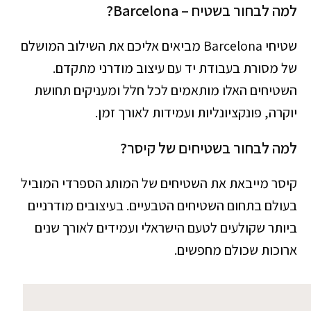
למה לבחור בשטיח – Barcelona?
שטיחי Barcelona מביאים אליכם את השילוב המושלם
של מסורת בעבודת יד עם עיצוב מודרני מתקדם.
השטיחים האלו מותאמים לכל חלל ומעניקים תחושת
יוקרה, פונקציונליות ועמידות לאורך זמן.
למה לבחור בשטיחים של קיסר?
קיסר מייבאת את השטיחים של המותג הספרדי המוביל
בעולם בתחום השטיחים הטבעיים. בעיצובים מודרניים
ביותר שקולעים לטעם הישראלי ועמידים לאורך שנים
ארוכות שכולם מחפשים.