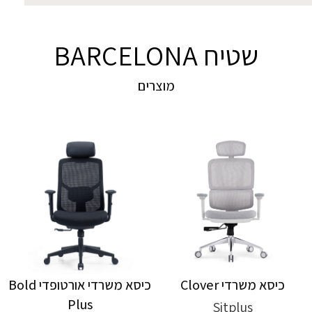
שטיח BARCELONA
מוצרים
כיסא משרדי Clover
כיסא משרדי אורטופדי Bold
Plus
Sitplus