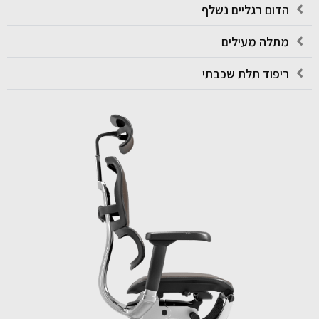
הדום רגליים נשלף
מתלה מעילים
ריפוד תלת שכבתי