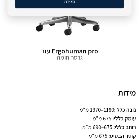
סגירה
Ergohuman pro עור
גרסה חומה
מידות
גובה כללי:
1180–1370 מ"מ
עומק כללי:
675 מ"מ
רוחב כללי:
675–690 מ"מ
קוטר הבסיס:
675 מ"מ