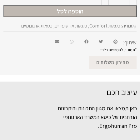
הוספה לסל
קטגוריה:
כסאות Comfort
,
כסאות אורטופדיים
,
כסאות ארגונומיים
שיתוף:
*תמונות להמחשה בלבד
מחירון משלוחים
עיצוב חכם
כאן תמצאו את מגוון התכונות והיתרונות
הנרחבים של כיסא המשרד הארגונומי
Ergohuman Pro.