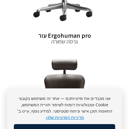
Ergohuman pro עור
גרסה שחורה
אנו מכבדים את פרטיותכם — אתר זה משתמש בקובצי
Cookie וטכנולוגיות דומות לשיפור חוויית המשתמש,
התאמת תוכן אישי וניתוח סטטיסטי. למידע נוסף, עיינו ב־
מדיניות הפרטיות שלנו
.