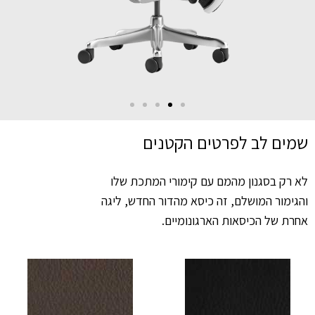
שמים לב לפרטים הקטנים
לא רק בסגנון מהמם עם קימורי המתכת שלו
והגימור המושלם, זה כיסא מהדור החדש, ליגה
אחרת של הכיסאות הארגונומיים.