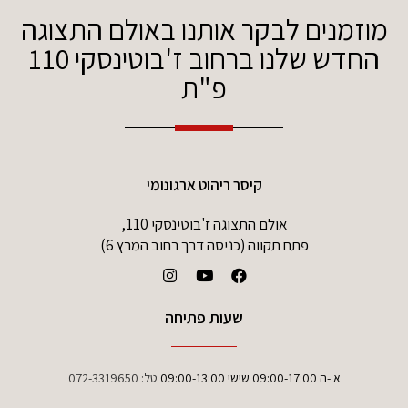
מוזמנים לבקר אותנו באולם התצוגה
החדש שלנו ברחוב ז'בוטינסקי 110
פ"ת
קיסר ריהוט ארגונומי
אולם התצוגה ז'בוטינסקי 110,
פתח תקווה (כניסה דרך רחוב המרץ 6)
שעות פתיחה
א -ה 09:00-17:00 שישי 09:00-13:00
טל:
072-3319650