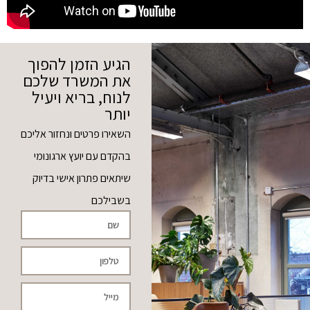
הגיע הזמן להפוך
את המשרד שלכם
לנוח, בריא ויעיל
יותר
השאירו פרטים ונחזור אליכם
בהקדם עם יועץ ארגונומי
שיתאים פתרון אישי בדיוק
בשבילכם