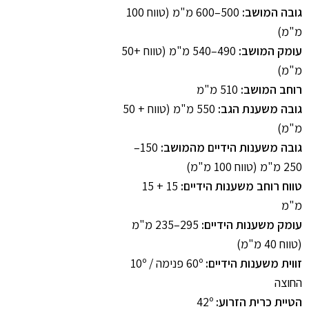
גובה המושב:
500–600 מ"מ (טווח 100
מ"מ)
עומק המושב:
490–540 מ"מ (טווח +50
מ"מ)
רוחב המושב:
510 מ"מ
גובה משענת הגב:
550 מ"מ (טווח + 50
מ"מ)
גובה משענות הידיים מהמושב:
150–
250 מ"מ (טווח 100 מ"מ)
טווח רוחב משענות הידיים:
15 + 15
מ"מ
עומק משענות הידיים:
295–235 מ"מ
(טווח 40 מ"מ)
זווית משענות הידיים:
60º פנימה / 10º
החוצה
הטיית כרית הזרוע:
42º