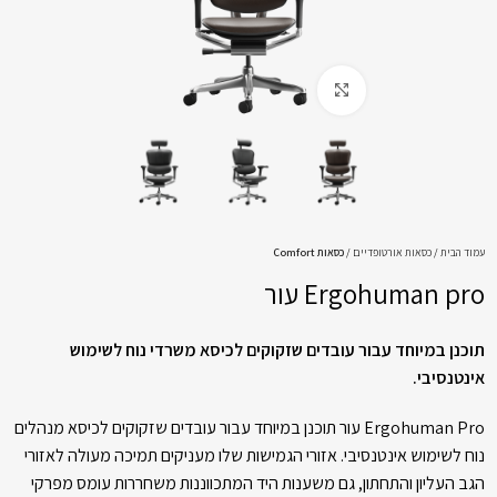
Click to enlarge
עמוד הבית
כסאות אורטופדיים
כסאות Comfort
Ergohuman pro עור
תוכנן במיוחד עבור עובדים שזקוקים לכיסא משרדי נוח לשימוש
אינטנסיבי.
Ergohuman Pro עור תוכנן במיוחד עבור עובדים שזקוקים לכיסא מנהלים
נוח לשימוש אינטנסיבי. אזורי הגמישות שלו מעניקים תמיכה מעולה לאזורי
הגב העליון והתחתון, גם משענות היד המתכווננות משחררות עומס מפרקי