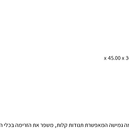
 גמישה המאפשרת תנודות קלות, משפר את הזרימה בכלי הד