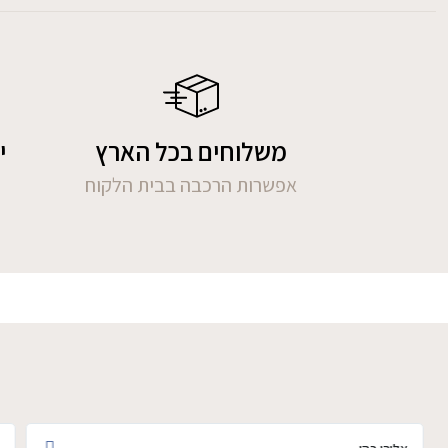
משלוחים בכל הארץ
י
אפשרות הרכבה בבית הלקוח