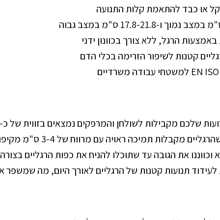
קל או כבד להתאמת קלות התנועה
אמצעות הרגל, ללא צורך בכוונון ידני
ליים קטנות לשיפור הזרימה בכלי הדם
עות שלכם מקבילות לשולחן והמרפקים נמצאים בזווית של כ-90°
מקבלות תמיכה ראויה עם מרווח של 3-4 ס"מ מקיפול הברך
א וכווננו את הגובה עד שתוכלו להניח את כפות הרגליים בצור
ידוד תנועות קטנות של הרגליים לאורך היום, מה שמשפר את