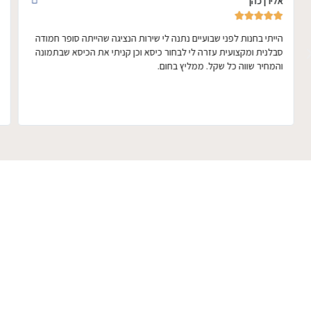
אלירן כהן





הייתי בחנות לפני שבועיים נתנה לי שירות הנציגה שהייתה סופר חמודה
סבלנית ומקצועית עזרה לי לבחור כיסא וכן קניתי את הכיסא שבתמונה
והמחיר שווה כל שקל. ממליץ בחום.