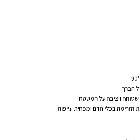
ה שטוחה ויציבה על המשטח
 הזרימה בכלי הדם ומפחית עייפות