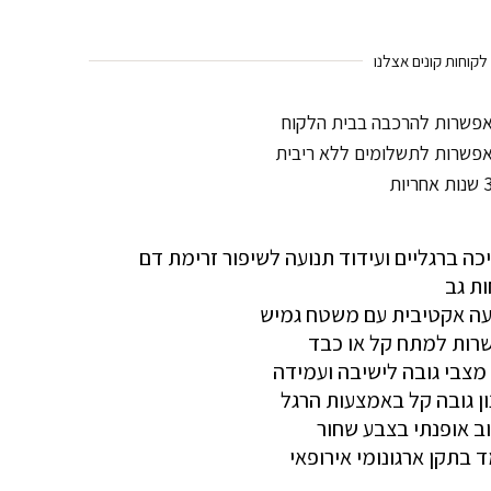
קוחות קונים אצלנו
פשרות להרכבה בבית הלקוח
פשרות לתשלומים ללא ריבית
ות אחריות
ה ברגליים ועידוד תנועה לשיפור זרימת דם
ות גב
עה אקטיבית עם משטח גמיש
רות למתח קל או כבד
מצבי גובה לישיבה ועמידה
ון גובה קל באמצעות הרגל
וב אופנתי בצבע שחור
 בתקן ארגונומי אירופאי