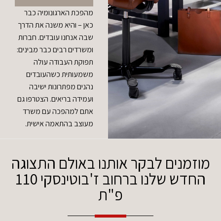
מהפכת הארגונומיה כבר
כאן – והיא משנה את הדרך
שבה אנחנו עובדים. חברות
ומשרדים רבים כבר מבינים:
תפוקת העבודה עולה
משמעותית כשהעובדים
נהנים מפתרונות ישיבה
ועמידה בריאים. הצטרפו גם
אתם למהפכה עם משרד
מעוצב בהתאמה אישית.
מוזמנים לבקר אותנו באולם התצוגה
החדש שלנו ברחוב ז'בוטינסקי 110
פ"ת