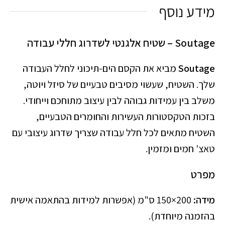
מידע נוסף
Soutage – שטיח אלגנטי לשדרוג חללי עבודה
Soutage
מביא את הקסם הים-תיכוני לחלל העבודה
שלך. השטיח, שעשוי מסיבים טבעיים של סיזל ויוטה,
משלב בין עמידות גבוהה לבין עיצוב מתוחכם וייחודי.
בזכות הטקסטורות העשירות והחומרים הטבעיים,
השטיח מתאים לכל חלל עבודה שצריך שדרוג עיצובי עם
טאצ' חמים ומזמין.
מפרט
מידה:
200×150 ס"מ (אפשרות למידות בהתאמה אישית
בהזמנה מיוחדת).