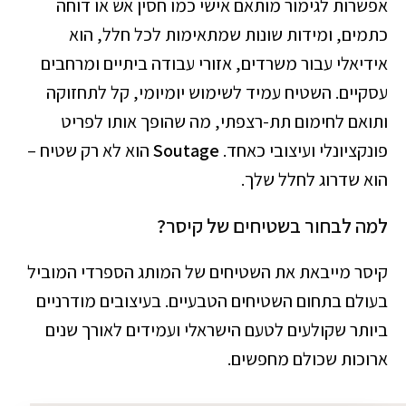
אפשרות לגימור מותאם אישי כמו חסין אש או דוחה
כתמים, ומידות שונות שמתאימות לכל חלל, הוא
אידיאלי עבור משרדים, אזורי עבודה ביתיים ומרחבים
עסקיים. השטיח עמיד לשימוש יומיומי, קל לתחזוקה
ותואם לחימום תת-רצפתי, מה שהופך אותו לפריט
פונקציונלי ועיצובי כאחד.
Soutage
הוא לא רק שטיח –
הוא שדרוג לחלל שלך.
למה לבחור בשטיחים של קיסר?
קיסר מייבאת את השטיחים של המותג הספרדי המוביל
בעולם בתחום השטיחים הטבעיים. בעיצובים מודרניים
ביותר שקולעים לטעם הישראלי ועמידים לאורך שנים
ארוכות שכולם מחפשים.