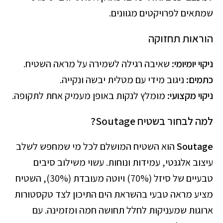
שמתאים לפרויקטים מגוונים.
הוראות תחזוקה
ניקוי יומיומי:
שאיבה רגילה לשמירה על מראה השטיח.
כתמים:
ניגוב מידי עם מטלית יבשה ונקייה.
ניקוי מקצועי:
מומלץ לנקות באופן מעמיק אחת לתקופה.
למה לבחור בשטיח Soutage?
Soutage
הוא השטיח המושלם לכל מי שמחפש לשלב
עיצוב אלגנטי, עמידות ונוחות. עשוי משילוב סיבים
טבעיים של סיזל (70%) ויוטה מעובדת (30%), השטיח
מציע מראה טבעי בהשראת הים התיכון לצד טקסטורות
ארוגות שמעניקות לחלל תחושה חמה ומזמינה. עם