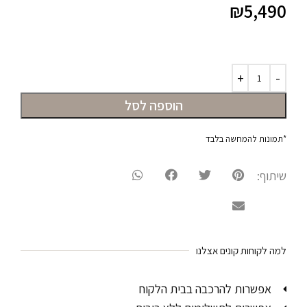
₪
5,490
הוספה לסל
*תמונות להמחשה בלבד
שיתוף:
למה לקוחות קונים אצלנו
אפשרות להרכבה בבית הלקוח