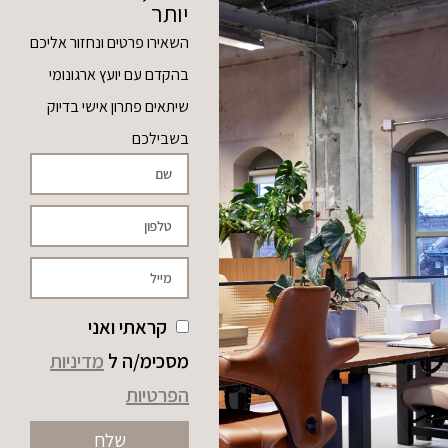
יותר
השאירו פרטים ונחזור אליכם
בהקדם עם יועץ ארגונומי
שיתאים פתרון אישי בדיוק
בשבילכם
קראתי ואני
מסכימ/ה ל
מדיניות
הפרטיות
שלח