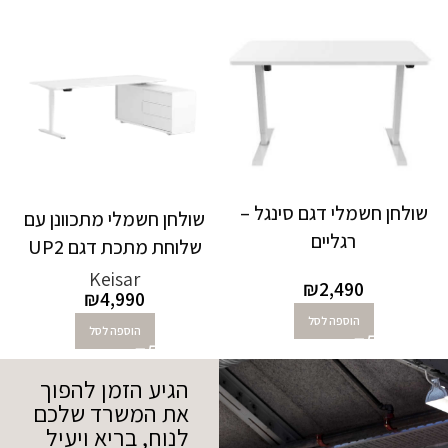
שולחן חשמלי דגם סינגל –
שולחן חשמלי מתכוונן עם
רגליים
שלוחת מתכת דגם UP2
Keisar
₪
2,490
₪
4,990
הוספה לסל
הוספה לסל
הגיע הזמן להפוך
את המשרד שלכם
לנוח, בריא ויעיל