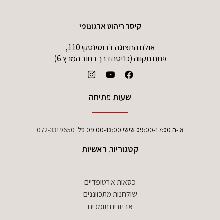
קיסר ריהוט ארגונומי
אולם התצוגה ז'בוטינסקי 110,
פתח תקווה (כניסה דרך רחוב המרץ 6)
שעות פתיחה
א -ה 09:00-17:00 שישי 09:00-13:00
טל:
072-3319650
קטגוריות ראשיות
כסאות אורטופדיים
שולחנות מתכווננים
אביזרים תומכים