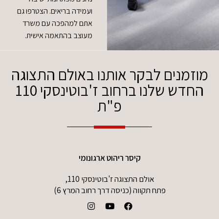
ועמידה בריאים. הצטרפו גם
אתם למהפכה עם משרד
מעוצב בהתאמה אישית.
מוזמנים לבקר אותנו באולם התצוגה
החדש שלנו ברחוב ז'בוטינסקי 110
פ"ת
קיסר ריהוט ארגונומי
אולם התצוגה ז'בוטינסקי 110,
פתח תקווה (כניסה דרך רחוב המרץ 6)