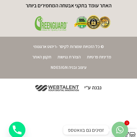
האתר עומד בתקני אבטחה המחמירים ביותר
© כל הזכויות שמורות לקיסר -ריהוט ארגונומי
מדיניות פרטיות
הצהרת נגישות
תקנון האתר
עיצוב ובניה NDESIGN
1
זמינים גם בוואטספ
0