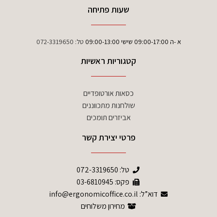
שעות פתיחה
א -ה 09:00-17:00 שישי 09:00-13:00
טל:
072-3319650
קטגוריות ראשיות
כסאות אורטופדיים
שולחנות מתכווננים
אביזרים תומכים
פרטי יצירת קשר
טל:
072-3319650
פקס: 03-6810945
דוא”ל: info@ergonomicoffice.co.il
מחירון משלוחים