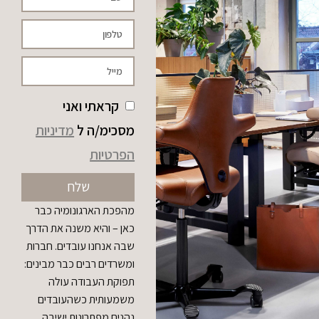
קראתי ואני
מסכימ/ה ל
מדיניות
הפרטיות
שלח
מהפכת הארגונומיה כבר
כאן – והיא משנה את הדרך
שבה אנחנו עובדים. חברות
ומשרדים רבים כבר מבינים:
תפוקת העבודה עולה
משמעותית כשהעובדים
נהנים מפתרונות ישיבה