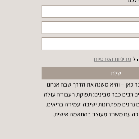
ילכם
 ל
מדיניות הפרטיות
שלח
 כאן – והיא משנה את הדרך שבה אנחנו
ם רבים כבר מבינים: תפוקת העבודה עולה
הנים מפתרונות ישיבה ועמידה בריאים.
כה עם משרד מעוצב בהתאמה אישית.