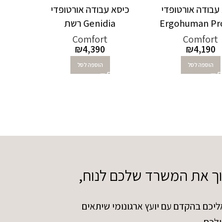
עבודה אורטופדי
כיסא עבודה אורטופדי
Ergohuman Pr
Genidia רשת
Comfort
Comfort
₪
4,390
₪
4,190
הוספה לסל
הוספה לסל
וך את המשרד שלכם לנוח,
ליכם בהקדם עם יועץ ארגונומי שיתאים