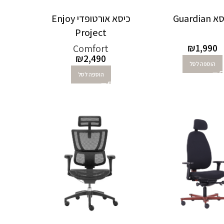
Guardian
כיסא אורטופדי Enjoy
Project
₪
1,990
Comfort
₪
2,490
הוספה לסל
הוספה לסל