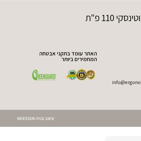
110 פ"ת
האתר עומד בתקני אבטחה
המחמירים ביותר
עיצוב ובניה NDESIGN