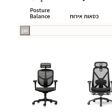
Posture
כסאות אירוח
Balance
סנן