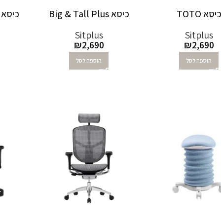
יסא TOTO
כיסא Big & Tall Plus
כיסא או
Sitplus
Sitplus
₪
2,690
₪
2,690
הוספה לסל
הוספה לסל