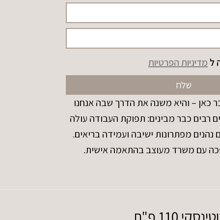
 ל
מדיניות הפרטיות
שלח
 כאן – והיא משנה את הדרך שבה אנחנו
ם רבים כבר מבינים: תפוקת העבודה עולה
הנים מפתרונות ישיבה ועמידה בריאים.
כה עם משרד מעוצב בהתאמה אישית.
110 פ"ת