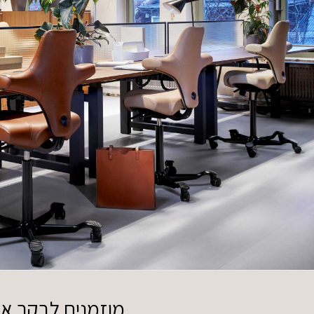
מוזמנים לבקר אותנ