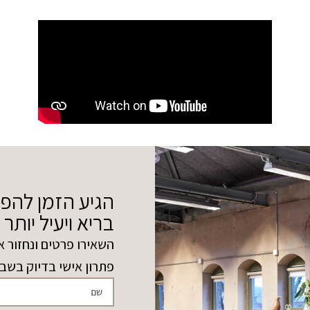
הגיע הזמן להפ
בריא ויעיל יותר
השאירו פרטים ונחזור א
פתרון אישי בדיוק בשב