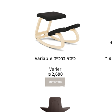
כיסא ברכיים Variable
Varier
₪
2,690
הוספה לסל