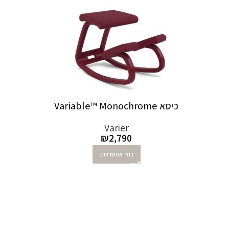
כיסא Variable™ Monochrome
Varier
₪
2,790
בחר אפשרויות