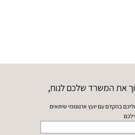
וך את המשרד שלכם לנוח,
ליכם בהקדם עם יועץ ארגונומי שיתאים
ילכם