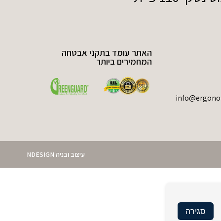
האתר עומד בתקני אבטחה
המחמירים ביותר
עיצוב ובניה NDESIGN
סגירה