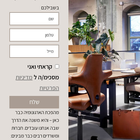
בשבילכם
קראתי ואני
מסכימ/ה ל
מדיניות
הפרטיות
שלח
מהפכת הארגונומיה כבר
כאן – והיא משנה את הדרך
שבה אנחנו עובדים. חברות
ומשרדים רבים כבר מבינים: