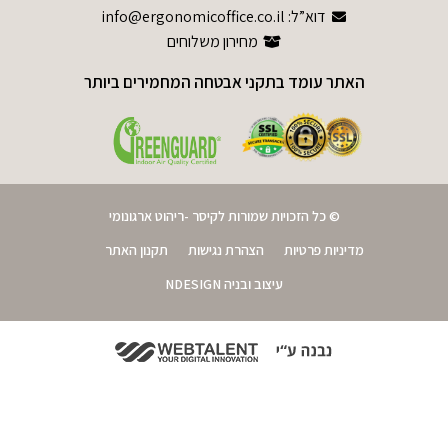
דוא”ל: info@ergonomicoffice.co.il
מחירון משלוחים
האתר עומד בתקני אבטחה המחמירים ביותר
© כל הזכויות שמורות לקיסר -ריהוט ארגונומי
מדיניות פרטיות
הצהרת נגישות
תקנון האתר
עיצוב ובניה NDESIGN