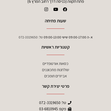
פתח תקווה (כניסה דרך רחוב המרץ 6)
שעות פתיחה
א -ה 09:00-17:00 שישי 09:00-13:00
טל:
072-3319650
קטגוריות ראשיות
כסאות אורטופדיים
שולחנות מתכווננים
אביזרים תומכים
פרטי יצירת קשר
טל:
072-3319650
פקס: 03-6810945