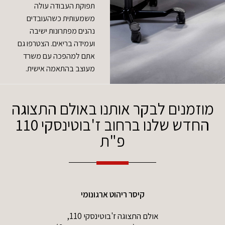
תפוקת העבודה עולה
משמעותית כשהעובדים
נהנים מפתרונות ישיבה
ועמידה בריאים. הצטרפו גם
אתם למהפכה עם משרד
מעוצב בהתאמה אישית.
מוזמנים לבקר אותנו באולם התצוגה
החדש שלנו ברחוב ז'בוטינסקי 110
פ"ת
קיסר ריהוט ארגונומי
אולם התצוגה ז'בוטינסקי 110,