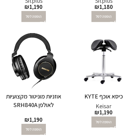
Sitplus
Sitplus
₪
1,190
₪
1,180
הוספה לסל
הוספה לסל
כיסא אוכף KYTE
אוזניות מוניטור מקצועיות
לאולפן SRH840A
Keisar
₪
1,190
₪
1,190
הוספה לסל
הוספה לסל