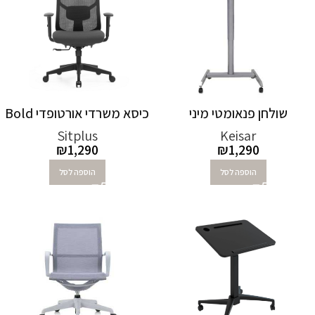
שולחן פנאומטי מיני
כיסא משרדי אורטופדי Bold
Sitplus
Keisar
₪
1,290
₪
1,290
הוספה לסל
הוספה לסל