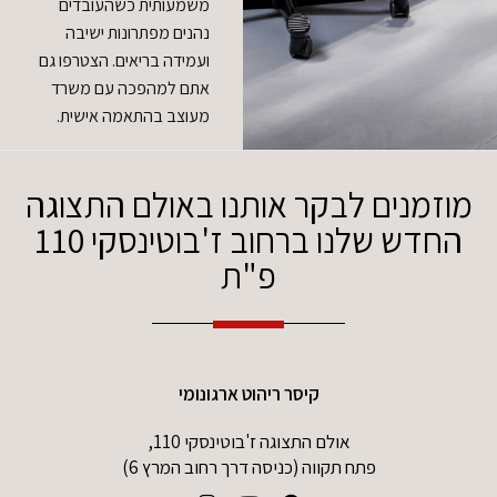
משמעותית כשהעובדים
נהנים מפתרונות ישיבה
ועמידה בריאים. הצטרפו גם
אתם למהפכה עם משרד
מעוצב בהתאמה אישית.
מוזמנים לבקר אותנו באולם התצוגה
החדש שלנו ברחוב ז'בוטינסקי 110
פ"ת
קיסר ריהוט ארגונומי
אולם התצוגה ז'בוטינסקי 110,
פתח תקווה (כניסה דרך רחוב המרץ 6)