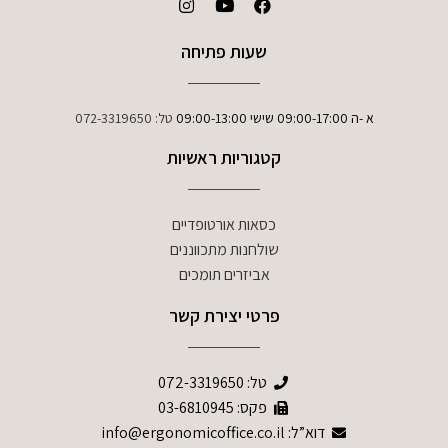
שעות פתיחה
א -ה 09:00-17:00 שישי 09:00-13:00
טל:
072-3319650
קטגוריות ראשיות
כסאות אורטופדיים
שולחנות מתכווננים
אביזרים תומכים
פרטי יצירת קשר
טל:
072-3319650
פקס: 03-6810945
דוא”ל: info@ergonomicoffice.co.il