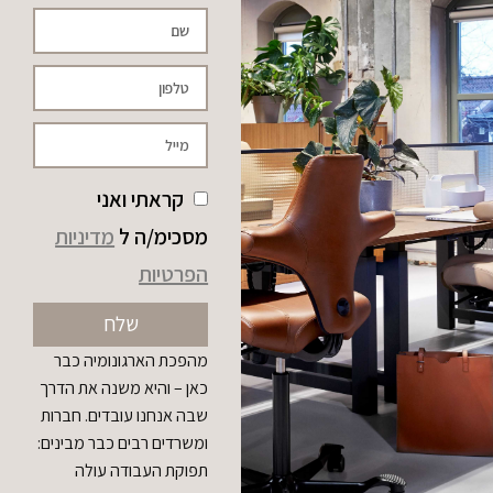
קראתי ואני
מסכימ/ה ל
מדיניות
הפרטיות
שלח
מהפכת הארגונומיה כבר
כאן – והיא משנה את הדרך
שבה אנחנו עובדים. חברות
ומשרדים רבים כבר מבינים:
תפוקת העבודה עולה