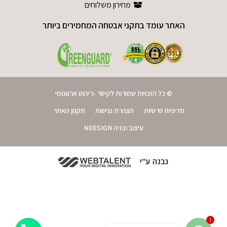
מחירון משלוחים
האתר עומד בתקני אבטחה המחמירים ביותר
© כל הזכויות שמורות לקיסר -ריהוט ארגונומי
מדיניות פרטיות
הצהרת נגישות
תקנון האתר
עיצוב ובניה NDESIGN
1