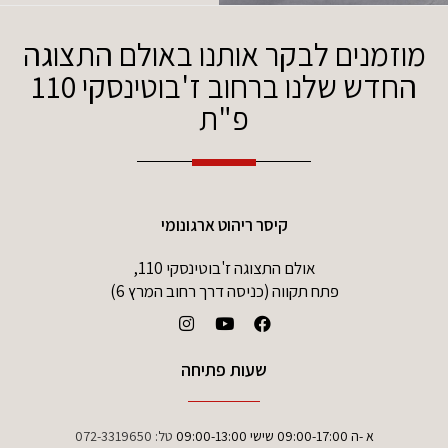
מוזמנים לבקר אותנו באולם התצוגה
החדש שלנו ברחוב ז'בוטינסקי 110
פ"ת
קיסר ריהוט ארגונומי
אולם התצוגה ז'בוטינסקי 110,
פתח תקווה (כניסה דרך רחוב המרץ 6)
שעות פתיחה
א -ה 09:00-17:00 שישי 09:00-13:00
טל:
072-3319650