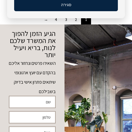
סגירה
→
4
3
2
1
הגיע הזמן להפוך
את המשרד שלכם
לנוח, בריא ויעיל
יותר
השאירו פרטים ונחזור אליכם
בהקדם עם יועץ ארגונומי
שיתאים פתרון אישי בדיוק
בשבילכם