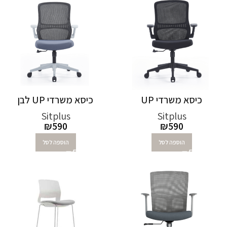
כיסא משרדי UP
כיסא משרדי UP לבן
Sitplus
Sitplus
₪
590
₪
590
הוספה לסל
הוספה לסל