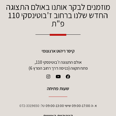
מוזמנים לבקר אותנו באולם התצוגה
החדש שלנו ברחוב ז'בוטינסקי 110
פ"ת
קיסר ריהוט ארגונומי
אולם התצוגה ז'בוטינסקי 110,
פתח תקווה (כניסה דרך רחוב המרץ 6)
שעות פתיחה
א -ה 09:00-17:00 שישי 09:00-13:00
טל:
072-3319650
קטגוריות ראשיות