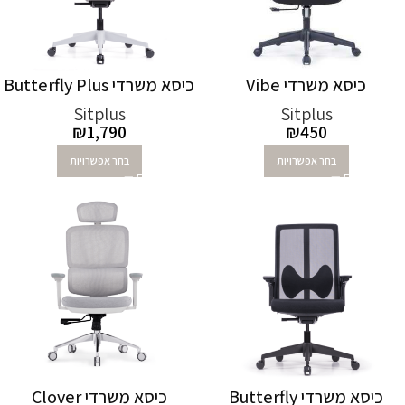
כיסא משרדי Vibe
כיסא משרדי Butterfly Plus
Sitplus
Sitplus
₪
1,790
₪
450
בחר אפשרויות
בחר אפשרויות
כיסא משרדי Butterfly
כיסא משרדי Clover