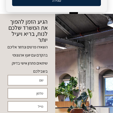
סגירה
→
4
3
2
1
הגיע הזמן להפוך
את המשרד שלכם
לנוח, בריא ויעיל
יותר
השאירו פרטים ונחזור אליכם
בהקדם עם יועץ ארגונומי
שיתאים פתרון אישי בדיוק
בשבילכם