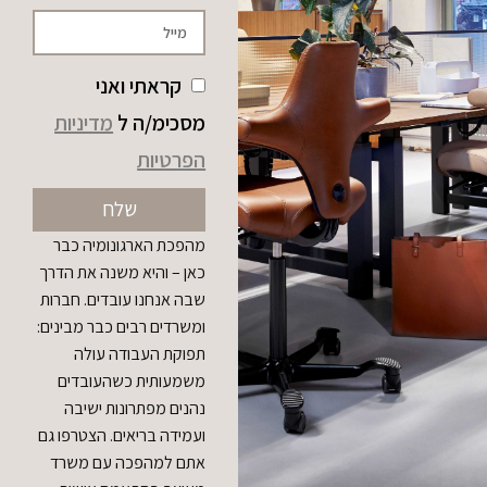
קראתי ואני
מסכימ/ה ל
מדיניות
הפרטיות
שלח
מהפכת הארגונומיה כבר
כאן – והיא משנה את הדרך
שבה אנחנו עובדים. חברות
ומשרדים רבים כבר מבינים:
תפוקת העבודה עולה
משמעותית כשהעובדים
נהנים מפתרונות ישיבה
ועמידה בריאים. הצטרפו גם
אתם למהפכה עם משרד