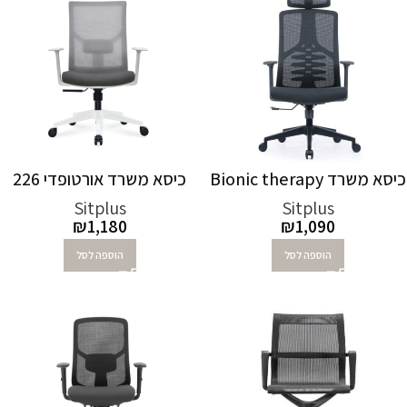
כיסא משרד Bionic therapy
כיסא משרד אורטופדי 226
Sitplus
Sitplus
₪
1,180
₪
1,090
הוספה לסל
הוספה לסל