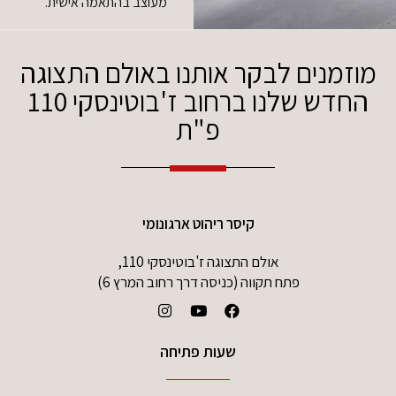
מעוצב בהתאמה אישית.
מוזמנים לבקר אותנו באולם התצוגה
החדש שלנו ברחוב ז'בוטינסקי 110
פ"ת
קיסר ריהוט ארגונומי
אולם התצוגה ז'בוטינסקי 110,
פתח תקווה (כניסה דרך רחוב המרץ 6)
שעות פתיחה