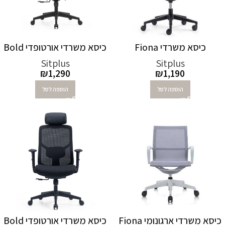
כיסא משרדי Fiona
כיסא משרדי אורטופדי Bold
Sitplus
Sitplus
₪
1,290
₪
1,190
הוספה לסל
הוספה לסל
כיסא משרדי ארגונומי Fiona
כיסא משרדי אורטופדי Bold