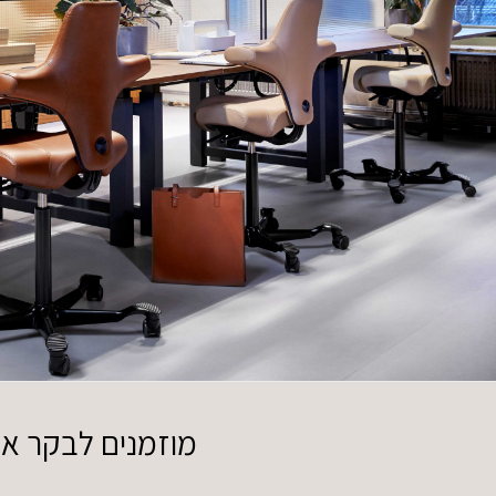
מוזמנים לבקר אותנ