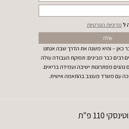
 ל
מדיניות הפרטיות
שלח
 כאן – והיא משנה את הדרך שבה אנחנו
ם רבים כבר מבינים: תפוקת העבודה עולה
הנים מפתרונות ישיבה ועמידה בריאים.
כה עם משרד מעוצב בהתאמה אישית.
110 פ"ת