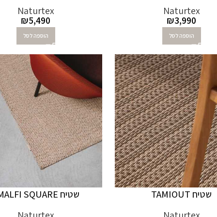
Naturtex
Naturtex
₪
5,490
₪
3,990
הוספה לסל
הוספה לסל
שטיח TAMIOUT
שטיח AMALFI SQUARE
Naturtex
Naturtex