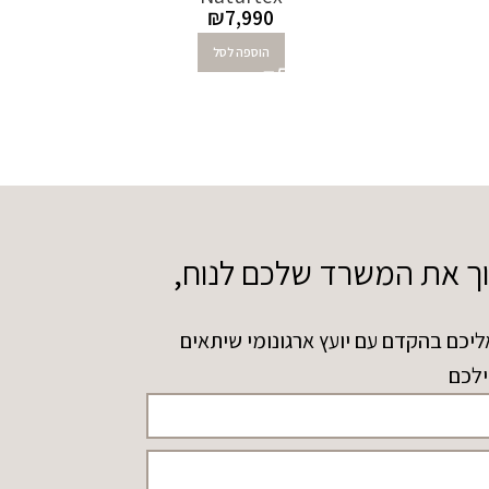
₪
7,990
הוספה לסל
וך את המשרד שלכם לנוח,
ליכם בהקדם עם יועץ ארגונומי שיתאים
ילכם