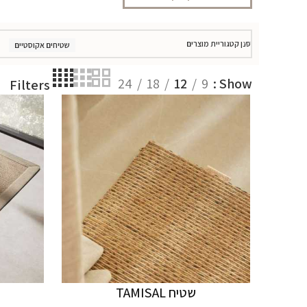
סנן קטגוריית מוצרים
שטיחים אקוסטיים
24
18
12
9
Show
Filters
שטיח TAMISAL