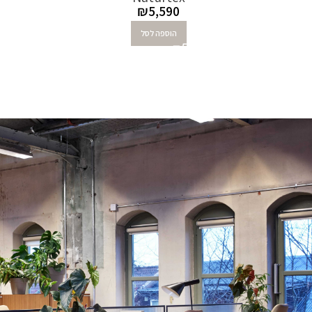
₪
5,590
הוספה לסל