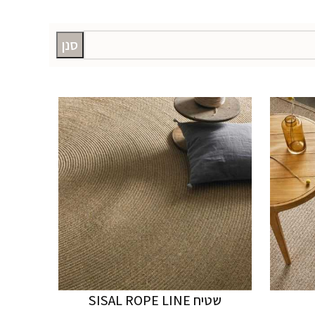
סנן
שטיח SISAL ROPE LINE