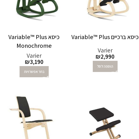
כיסא ברכיים Variable™ Plus
כיסא Variable™ Plus
Monochrome
Varier
Varier
₪
2,990
₪
3,190
הוספה לסל
בחר אפשרויות