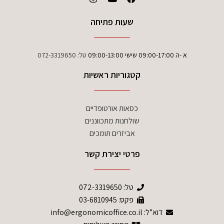
שעות פתיחה
א -ה 09:00-17:00 שישי 09:00-13:00
טל:
072-3319650
קטגוריות ראשיות
כסאות אורטופדיים
שולחנות מתכווננים
אביזרים תומכים
פרטי יצירת קשר
טל:
072-3319650
פקס: 03-6810945
דוא”ל: info@ergonomicoffice.co.il