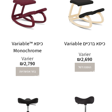
כיסא ברכיים Variable
כיסא Variable™
Monochrome
Varier
Varier
₪
2,690
₪
2,790
הוספה לסל
בחר אפשרויות