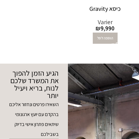
כיסא Gravity
Varier
₪
9,990
הוספה לסל
הגיע הזמן להפוך
את המשרד שלכם
לנוח, בריא ויעיל
יותר
השאירו פרטים ונחזור אליכם
בהקדם עם יועץ ארגונומי
שיתאים פתרון אישי בדיוק
בשבילכם