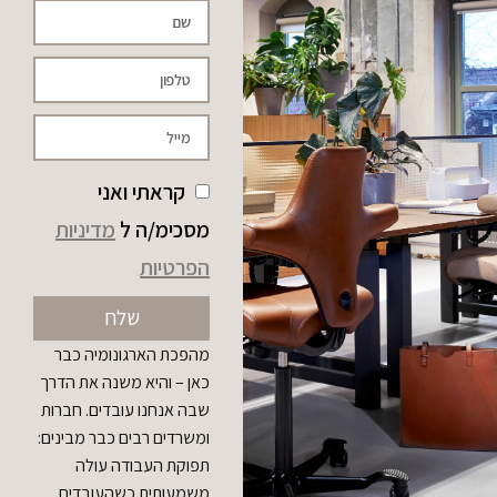
קראתי ואני
מסכימ/ה ל
מדיניות
הפרטיות
שלח
מהפכת הארגונומיה כבר
כאן – והיא משנה את הדרך
שבה אנחנו עובדים. חברות
ומשרדים רבים כבר מבינים:
תפוקת העבודה עולה
משמעותית כשהעובדים