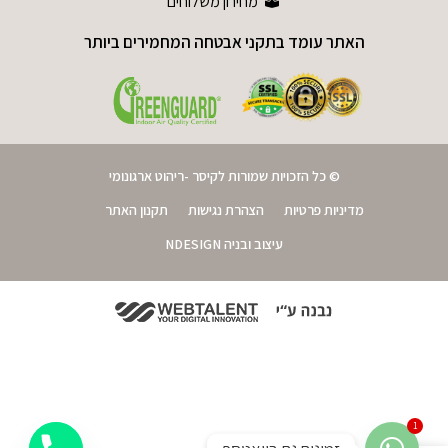
מחירון משלוחים
האתר עומד בתקני אבטחה המחמירים ביותר
© כל הזכויות שמורות לקיסר -ריהוט ארגונומי
מדיניות פרטיות
הצהרת נגישות
תקנון האתר
עיצוב ובניה NDESIGN
1