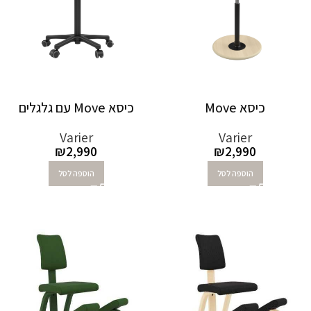
כיסא Move
כיסא Move עם גלגלים
Varier
Varier
₪
2,990
₪
2,990
הוספה לסל
הוספה לסל