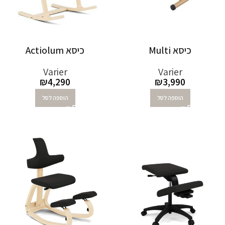
כיסא Multi
כיסא Actiolum
Varier
Varier
₪
4,290
₪
3,990
הוספה לסל
הוספה לסל